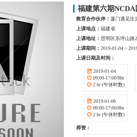
福建第六期NCD
教育合作伙伴：
厦门遇见生
上课地点：
福建省
上课地址：
思明区东坪山路
上课期间：
2019-01-04 ~ 201
上课日期及时间：
2019-01-04
09:00-17:00/8hr
2 hr (午休时数)
2019-01-06
09:00-17:00/8hr
2 hr (午休时数)
师资：