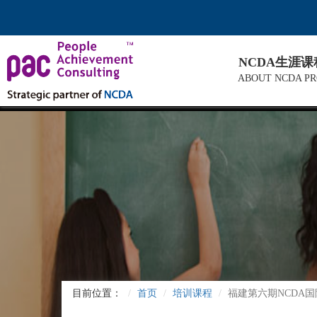
NCDA生涯
ABOUT NCDA P
目前位置：
首页
培训课程
福建第六期NCDA