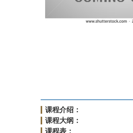
课程介绍：
课程大纲：
课程表：