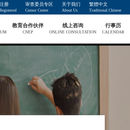
注册
审查委员专区
关于我们
繁體中文
Registered
Censor Center
About Us
Traditional Chinese
教育合作伙伴
线上咨询
行事历
LUM
CNEP
ONLINE CONSULTATION
CALENDAR