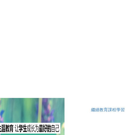
繼續教育課程學習