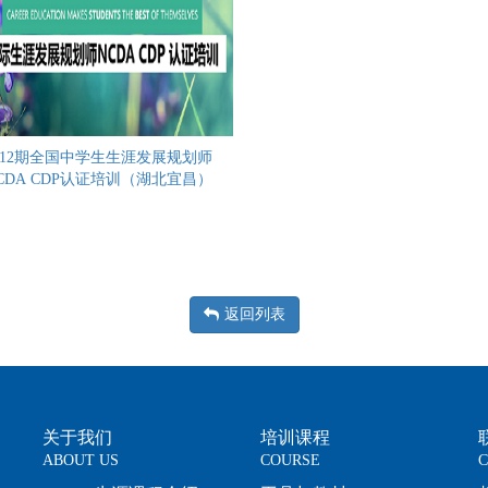
12期全国中学生生涯发展规划师
CDA CDP认证培训（湖北宜昌）
返回列表
关于我们
培训课程
ABOUT US
COURSE
C