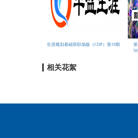
生涯规划基础班职场版（CDP）第19期
第
N
相关花絮