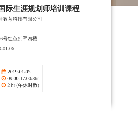
A国际生涯规划师培训课程
涯教育科技有限公司
26号红色别墅四楼
9-01-06
2019-01-05
09:00-17:00/8hr
2 hr (午休时数)