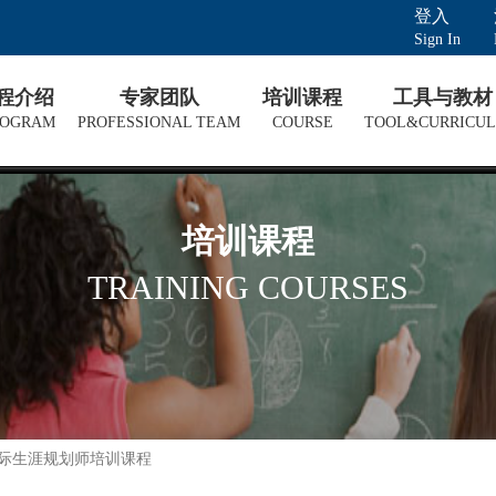
登入
Sign In
课程介绍
专家团队
培训课程
工具与教材
ROGRAM
PROFESSIONAL TEAM
COURSE
TOOL&CURRICU
培训课程
TRAINING COURSES
国际生涯规划师培训课程