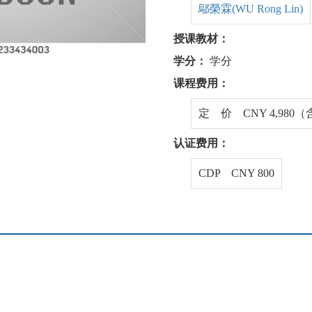
鄔榮霖(WU Rong Lin)
授课教材：
学分：
学分
课程费用：
定 价 CNY 4,980
认证费用：
CDP CNY 800