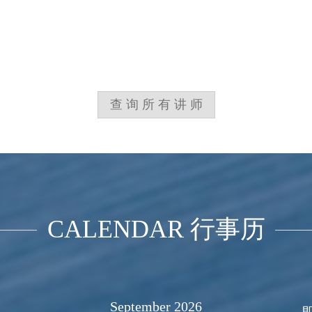
查询所有讲师
CALENDAR 行事历
September 2026