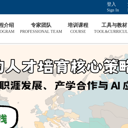
登入
Sign In
课程介绍
专家团队
培训课程
工具与教材
ROGRAM
PROFESSIONAL TEAM
COURSE
TOOL&CURRICU