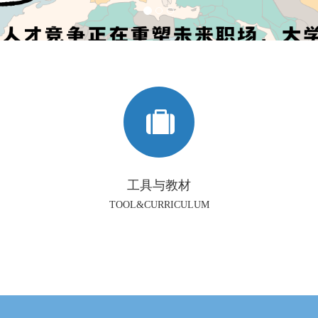
工具与教材
TOOL&CURRICULUM