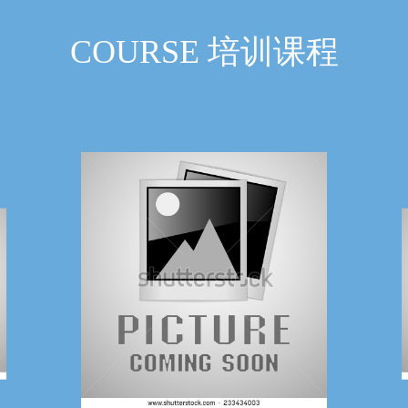
COURSE 培训课程