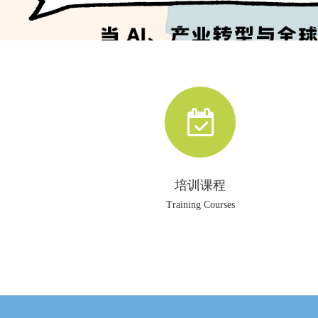
培训课程
Training Courses