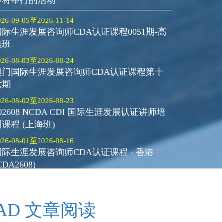
即将举行的活动
026-09-05至2026-11-14
国际生涯发展咨询师CDA认证课程0051期-高
雄班
026-08-03至2026-08-24
澳门国际生涯发展咨询师CDA认证课程第十
六期
026-08-02至2026-08-23
02608 NCDA CDI 国际生涯发展认证讲师培
课程 (上海班)
026-08-01至2026-08-16
国际生涯发展咨询师CDA认证课程 - 香港
CDA2608)
AD 文章阅读