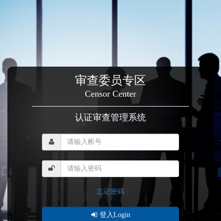
审查委员专区
Censor Center
认证审查管理系统
忘记密码
登入Login