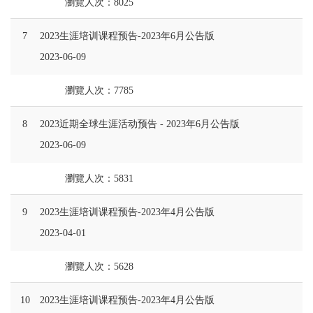
瀏覽人次：8025
7
2023生涯培训课程预告-2023年6月公告版
2023-06-09
瀏覽人次：7785
8
2023近期全球生涯活动预告 - 2023年6月公告版
2023-06-09
瀏覽人次：5831
9
2023生涯培训课程预告-2023年4月公告版
2023-04-01
瀏覽人次：5628
10
2023生涯培训课程预告-2023年4月公告版