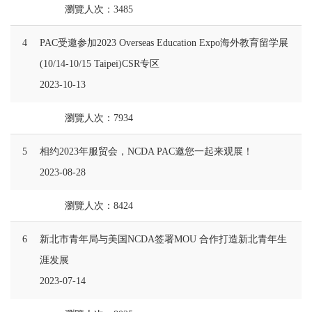
瀏覽人次：3485
4
PAC受邀参加2023 Overseas Education Expo海外教育留学展
(10/14-10/15 Taipei)CSR专区
2023-10-13
瀏覽人次：7934
5
相约2023年服贸会，NCDA PAC邀您一起来观展！
2023-08-28
瀏覽人次：8424
6
新北市青年局与美国NCDA签署MOU 合作打造新北青年生
涯发展
2023-07-14