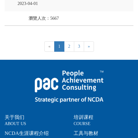
2023-04-01
瀏覽人次：5667
«
1
2
3
»
关于我们
培训课程
ABOUT US
COURSE
NCDA生涯课程介绍
工具与教材