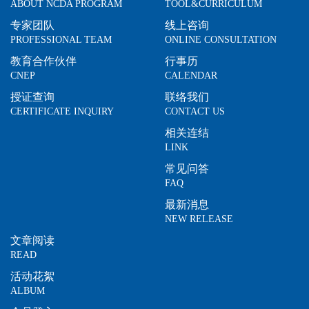
ABOUT NCDA PROGRAM
TOOL&CURRICULUM
专家团队
线上咨询
PROFESSIONAL TEAM
ONLINE CONSULTATION
教育合作伙伴
行事历
CNEP
CALENDAR
授证查询
联络我们
CERTIFICATE INQUIRY
CONTACT US
相关连结
LINK
常见问答
FAQ
最新消息
NEW RELEASE
文章阅读
READ
活动花絮
ALBUM