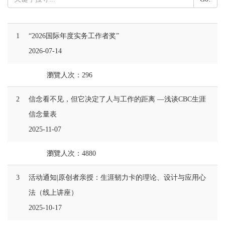
1
“2026国际年度实务工作者奖”
2026-07-14
瀏覽人次：296
2
信念看不见，但它决定了人与工作的距离 —浅谈CBC生涯
信念量表
2025-11-07
瀏覽人次：4880
3
活动通知|原创者亲授：生涯韧力卡的理论、设计与应用心
法（线上讲座）
2025-10-17