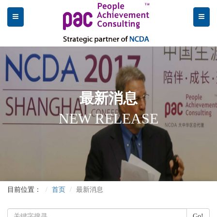
最新消息
NEW RELEASE
目前位置：
首页
最新消息
Go!