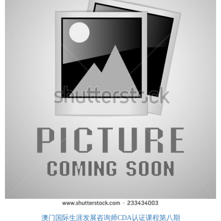
澳门国际生涯发展咨询师CDA认证课程第八期