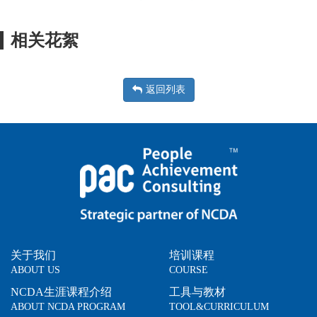
相关花絮
返回列表
关于我们
培训课程
ABOUT US
COURSE
NCDA生涯课程介绍
工具与教材
ABOUT NCDA PROGRAM
TOOL&CURRICULUM