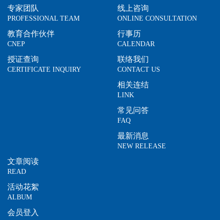
专家团队
线上咨询
PROFESSIONAL TEAM
ONLINE CONSULTATION
教育合作伙伴
行事历
CNEP
CALENDAR
授证查询
联络我们
CERTIFICATE INQUIRY
CONTACT US
相关连结
LINK
常见问答
FAQ
最新消息
NEW RELEASE
文章阅读
READ
活动花絮
ALBUM
会员登入