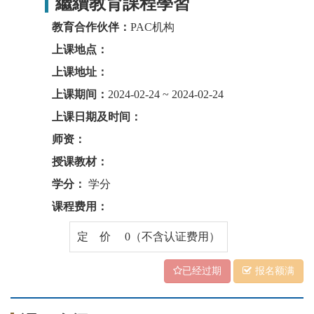
繼續教育課程學習
教育合作伙伴：
PAC机构
上课地点：
上课地址：
上课期间：
2024-02-24 ~ 2024-02-24
上课日期及时间：
师资：
授课教材：
学分：
学分
课程费用：
定 价 0（不含认证费用）
已经过期
报名额满