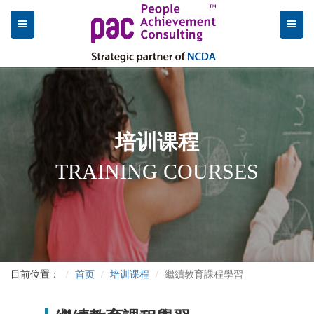
培训课程
TRAINING COURSES
目前位置：
首页
培训课程
繼續教育課程學習