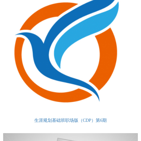
生涯规划基础班职场版（CDP）第6期