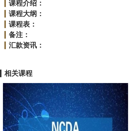
课程介绍：
课程大纲：
课程表：
备注：
汇款资讯：
相关课程