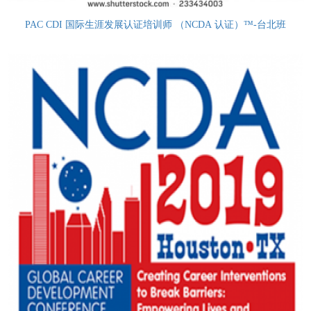
PAC CDI 国际生涯发展认证培训师 （NCDA 认证）™-台北班