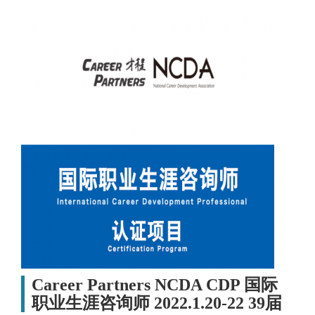
Career Partners NCDA CDP 国际
职业生涯咨询师 2022.1.20-22 39届