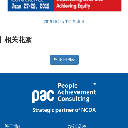
2019 NCDA年会参访团
相关花絮
返回列表
关于我们
培训课程