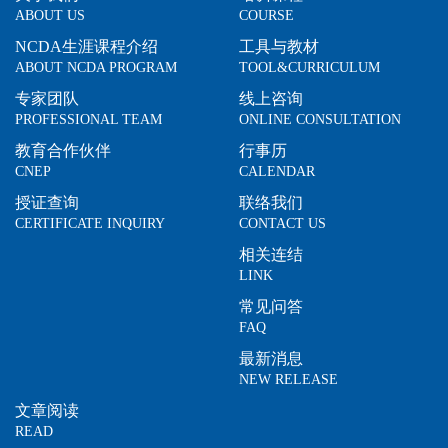
ABOUT US
COURSE
NCDA生涯课程介绍
工具与教材
ABOUT NCDA PROGRAM
TOOL&CURRICULUM
专家团队
线上咨询
PROFESSIONAL TEAM
ONLINE CONSULTATION
教育合作伙伴
行事历
CNEP
CALENDAR
授证查询
联络我们
CERTIFICATE INQUIRY
CONTACT US
相关连结
LINK
常见问答
FAQ
最新消息
NEW RELEASE
文章阅读
READ