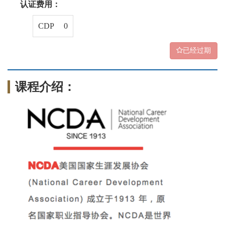
认证费用：
CDP 0
已经过期
课程介绍：