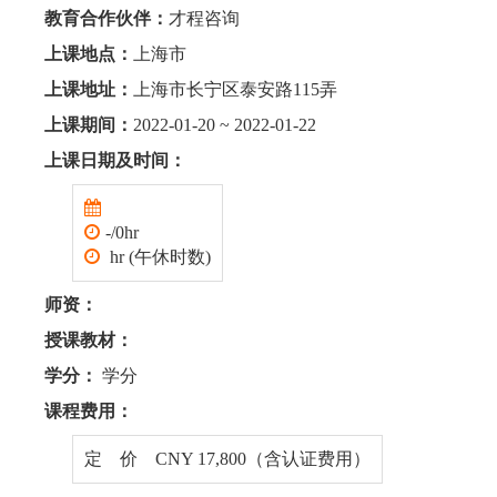
教育合作伙伴：
才程咨询
上课地点：
上海市
上课地址：
上海市长宁区泰安路115弄
上课期间：
2022-01-20 ~ 2022-01-22
上课日期及时间：
-/0hr
hr (午休时数)
师资：
授课教材：
学分：
学分
课程费用：
定 价 CNY 17,800（含认证费用）