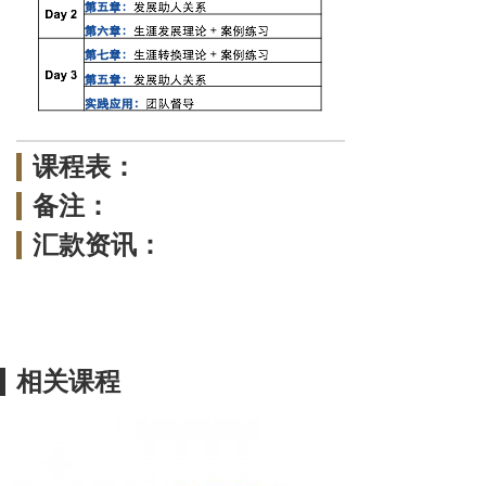
课程表：
备注：
汇款资讯：
相关课程