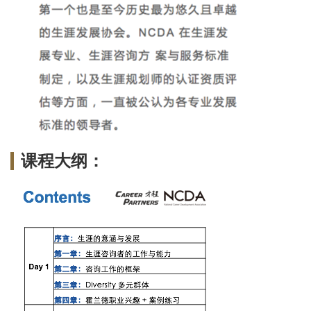
课程大纲：