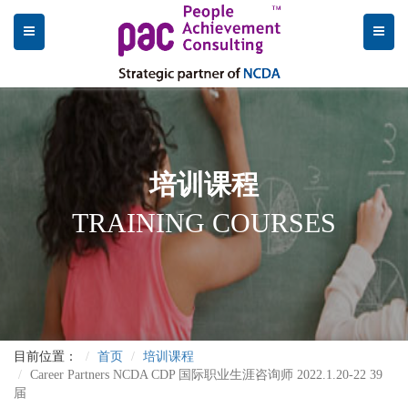
培训课程
TRAINING COURSES
目前位置：
首页
培训课程
Career Partners NCDA CDP 国际职业生涯咨询师 2022.1.20-22 39
届