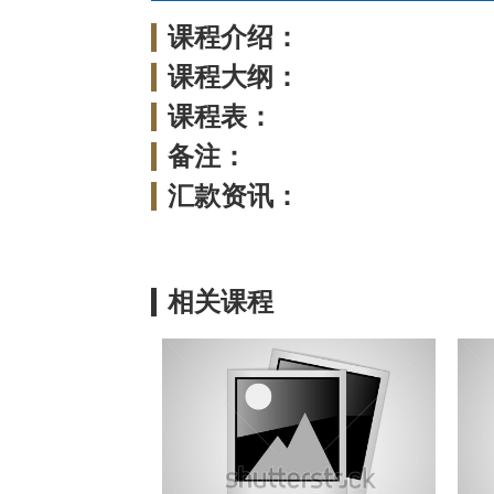
课程介绍：
课程大纲：
课程表：
备注：
汇款资讯：
相关课程