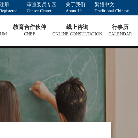
注册
审查委员专区
关于我们
繁體中文
Registered
Censor Center
About Us
Traditional Chinese
教育合作伙伴
线上咨询
行事历
LUM
CNEP
ONLINE CONSULTATION
CALENDAR