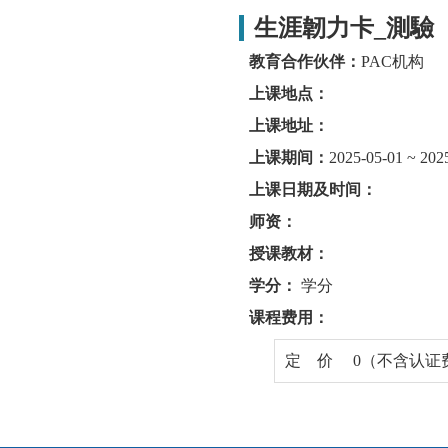
生涯韌力卡_測驗
教育合作伙伴：
PAC机构
上课地点：
上课地址：
上课期间：
2025-05-01 ~ 202
上课日期及时间：
师资：
授课教材：
学分：
学分
课程费用：
定 价 0（不含认证