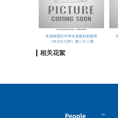
生涯探照灯中学生涯规划初级班
（NCDA CDP）第二十二期
相关花絮