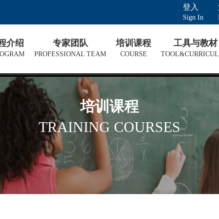
登入
Sign In
课程介绍
专家团队
培训课程
工具与教材
ROGRAM
PROFESSIONAL TEAM
COURSE
TOOL&CURRICU
培训课程
TRAINING COURSES