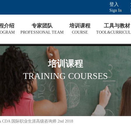
登入
Sign In
课程介绍
专家团队
培训课程
工具与教材
ROGRAM
PROFESSIONAL TEAM
COURSE
TOOL&CURRICU
培训课程
TRAINING COURSES
 NCDA CDA 国际职业生涯高级咨询师 2nd 2018