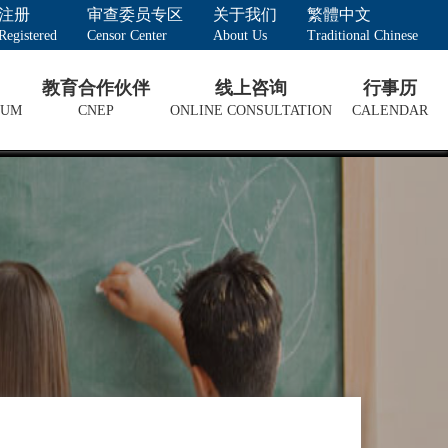
注册
审查委员专区
关于我们
繁體中文
Registered
Censor Center
About Us
Traditional Chinese
教育合作伙伴
线上咨询
行事历
LUM
CNEP
ONLINE CONSULTATION
CALENDAR