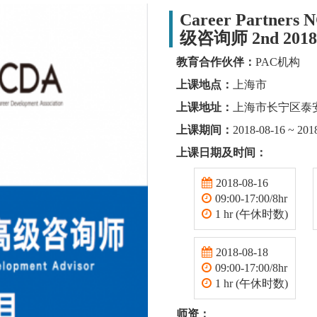
Career Partne
级咨询师 2nd 2018
教育合作伙伴：
PAC机构
上课地点：
上海市
上课地址：
上海市长宁区泰安
上课期间：
2018-08-16 ~ 201
上课日期及时间：
2018-08-16
09:00-17:00/8hr
1 hr (午休时数)
2018-08-18
09:00-17:00/8hr
1 hr (午休时数)
师资：