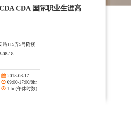
rs NCDA CDA 国际职业生涯高
路115弄5号附楼
8-08-18
2018-08-17
09:00-17:00/8hr
1 hr (午休时数)