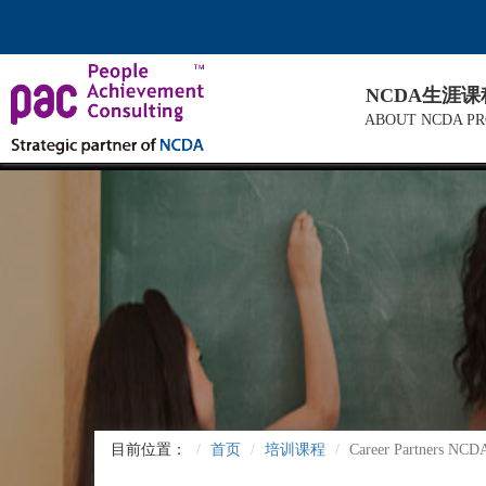
NCDA生涯
ABOUT NCDA P
目前位置：
首页
培训课程
Career Partners