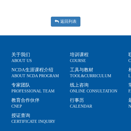
返回列表
关于我们
培训课程
ABOUT US
COURSE
C
NCDA生涯课程介绍
工具与教材
ABOUT NCDA PROGRAM
TOOL&CURRICULUM
L
专家团队
线上咨询
PROFESSIONAL TEAM
ONLINE CONSULTATION
F
教育合作伙伴
行事历
CNEP
CALENDAR
N
授证查询
CERTIFICATE INQUIRY