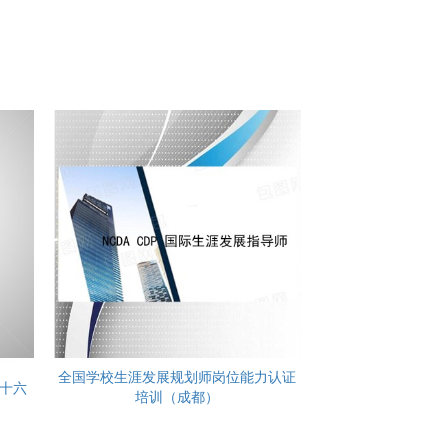
全国学校生涯发展规划师岗位能力认证
第十六
培训（成都）