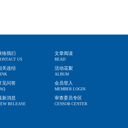
联络我们
文章阅读
ONTACT US
READ
相关连结
活动花絮
INK
ALBUM
常见问答
会员登入
AQ
MEMBER LOGIN
最新消息
审查委员专区
EW RELEASE
CENSOR CENTER