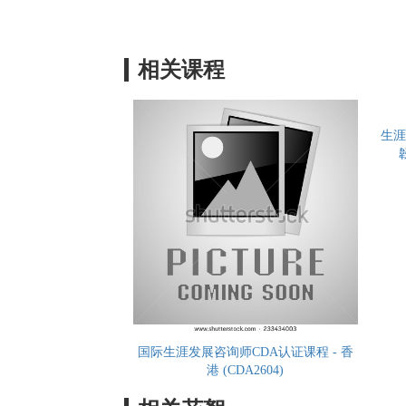
相关课程
生涯
国际生涯发展咨询师CDA认证课程 - 香
港 (CDA2604)