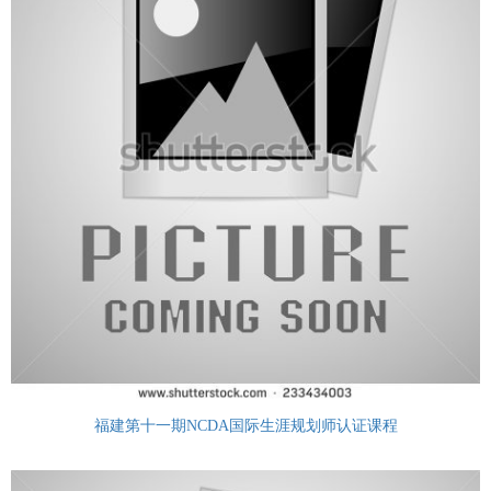
福建第十一期NCDA国际生涯规划师认证课程