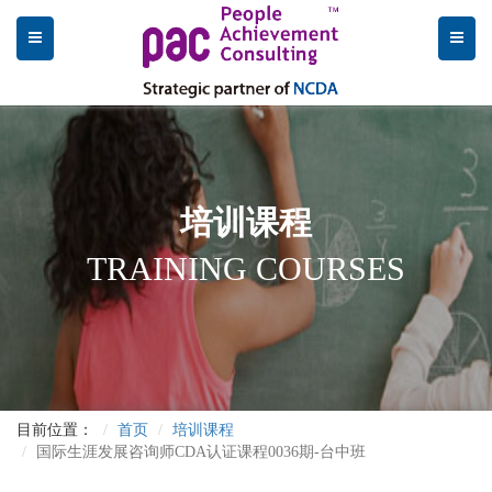
培训课程
TRAINING COURSES
目前位置：
首页
培训课程
国际生涯发展咨询师CDA认证课程0036期-台中班