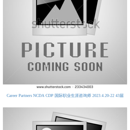
Career Partners NCDA CDP 国际职业生涯咨询师 2023.4.20-22 43届