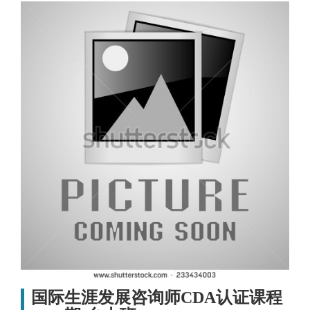
国际生涯发展咨询师CDA认证课程