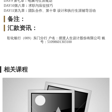
DAY9 第七章︰电脑与生涯规划
DAY10第八章︰求职与应征技巧
DAY11第九章︰团队合作、第十章 设计和执行生涯辅导活动
备注：
汇款资讯：
彰化银行（009）东门分行 户名：摆渡人生设计股份有限公司 账
号：51098601303100
相关课程