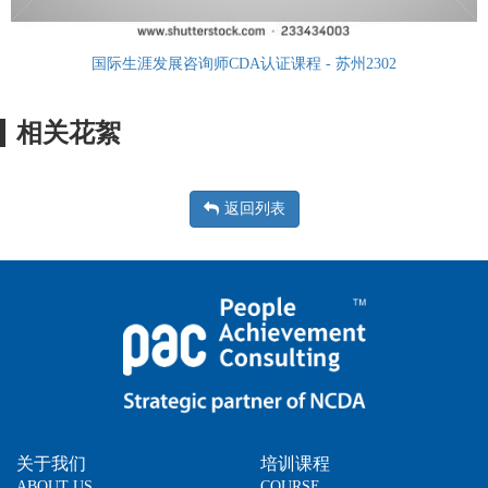
国际生涯发展咨询师CDA认证课程 - 苏州2302
相关花絮
返回列表
关于我们
培训课程
ABOUT US
COURSE