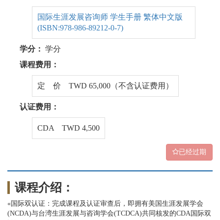
国际生涯发展咨询师 学生手册 繁体中文版
(ISBN:978-986-89212-0-7)
学分：
学分
课程费用：
定 价 TWD 65,000（不含认证费用）
认证费用：
CDA TWD 4,500
已经过期
课程介绍：
«国际双认证：完成课程及认证审查后，即拥有美国生涯发展学会
(NCDA)与台湾生涯发展与咨询学会(TCDCA)共同核发的CDA国际双