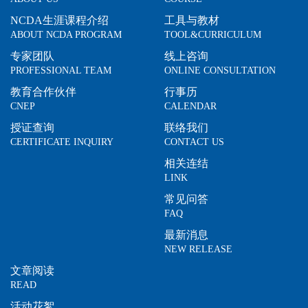
NCDA生涯课程介绍
工具与教材
ABOUT NCDA PROGRAM
TOOL&CURRICULUM
专家团队
线上咨询
PROFESSIONAL TEAM
ONLINE CONSULTATION
教育合作伙伴
行事历
CNEP
CALENDAR
授证查询
联络我们
CERTIFICATE INQUIRY
CONTACT US
相关连结
LINK
常见问答
FAQ
最新消息
NEW RELEASE
文章阅读
READ
活动花絮