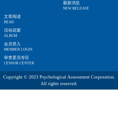
最新消息
NEW RELEASE
文章阅读
READ
活动花絮
ALBUM
会员登入
MEMBER LOGIN
审查委员专区
CENSOR CENTER
Copyright © 2023 Psychological Assessment Corporation.
All rights reserved.