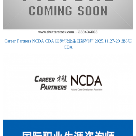
Career Partners NCDA CDA 国际职业生涯咨询师 2025.11.27-29 第8届
CDA