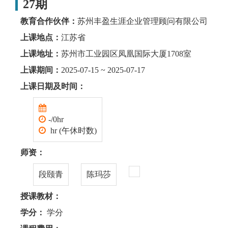
27期
教育合作伙伴：
苏州丰盈生涯企业管理顾问有限公司
上课地点：
江苏省
上课地址：
苏州市工业园区凤凰国际大厦1708室
上课期间：
2025-07-15 ~ 2025-07-17
上课日期及时间：
-/0hr
hr (午休时数)
师资：
段颐青
陈玛莎
授课教材：
学分：
学分