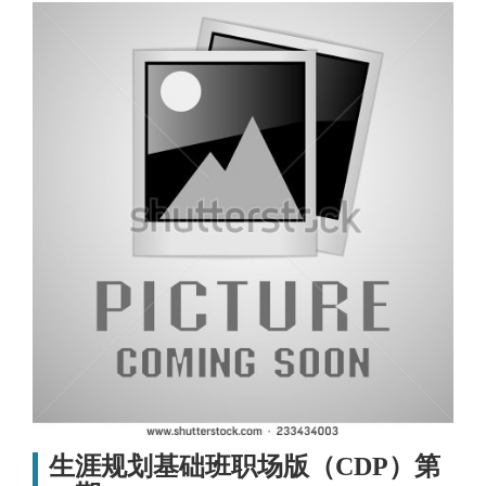
生涯规划基础班职场版（CDP）第