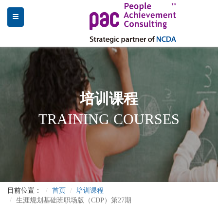
培训课程
TRAINING COURSES
目前位置：
首页
培训课程
生涯规划基础班职场版（CDP）第27期