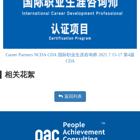
Career Partners NCDA CDA 国际职业生涯咨询师 2021.7.15-17 第4届
CDA
相关花絮
返回列表