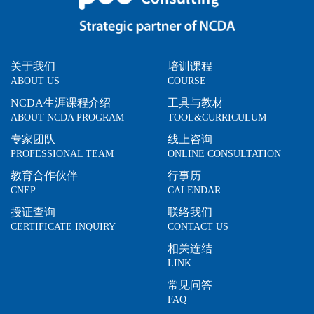
关于我们
培训课程
ABOUT US
COURSE
NCDA生涯课程介绍
工具与教材
ABOUT NCDA PROGRAM
TOOL&CURRICULUM
专家团队
线上咨询
PROFESSIONAL TEAM
ONLINE CONSULTATION
教育合作伙伴
行事历
CNEP
CALENDAR
授证查询
联络我们
CERTIFICATE INQUIRY
CONTACT US
相关连结
LINK
常见问答
FAQ