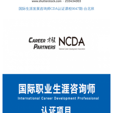
国际生涯发展咨询师CDA认证课程0047期-台北班