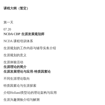
课程大纲（暂定）
第一天
07.20
NCDA CDP 生涯发展规划师
NCDA 课程培训体系
生涯规划的工作内容与辅导实务介绍
生涯规划的意义
生涯体验活动
生涯理论的简介
生涯发展理论与应用-特质因素论
不同生涯理论取向
特质因素论与生涯探索
介绍Holland类型论的理论架构与应用
生涯兴趣测验介绍与解测