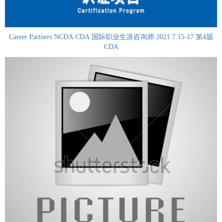
Career Partners NCDA CDA 国际职业生涯咨询师 2021.7.15-17 第4届
CDA