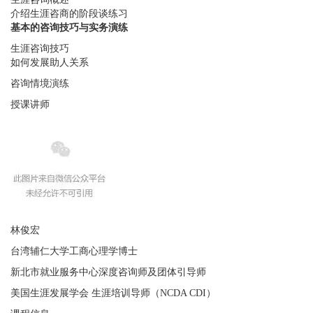
介绍生涯咨商的阶段谈练习
基本的咨询技巧与实务演练
生涯咨询技巧
如何发展助人关系
咨询情境演练
授课讲师
林俊宏
台湾辅仁大学工商心理学博士
新北市就业服务中心深度咨询师及团体引导师
美国生涯发展学会 生涯培训导师（NCDA CDI）