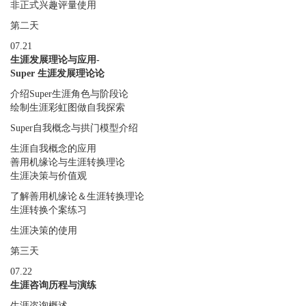
非正式兴趣评量使用
第二天
07.21
生涯发展理论与应用-
Super 生涯发展理论论
介绍Super生涯角色与阶段论
绘制生涯彩虹图做自我探索
Super自我概念与拱门模型介绍
生涯自我概念的应用
善用机缘论与生涯转换理论
生涯决策与价值观
了解善用机缘论＆生涯转换理论
生涯转换个案练习
生涯决策的使用
第三天
07.22
生涯咨询历程与演练
生涯咨询概述