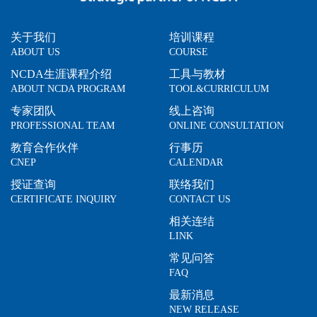
关于我们
培训课程
ABOUT US
COURSE
NCDA生涯课程介绍
工具与教材
ABOUT NCDA PROGRAM
TOOL&CURRICULUM
专家团队
线上咨询
PROFESSIONAL TEAM
ONLINE CONSULTATION
教育合作伙伴
行事历
CNEP
CALENDAR
授证查询
联络我们
CERTIFICATE INQUIRY
CONTACT US
相关连结
LINK
常见问答
FAQ
最新消息
NEW RELEASE