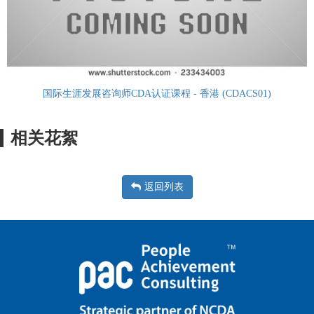
国际生涯发展咨询师CDA认证课程 - 香港 (CDACS01)
相关花絮
返回列表