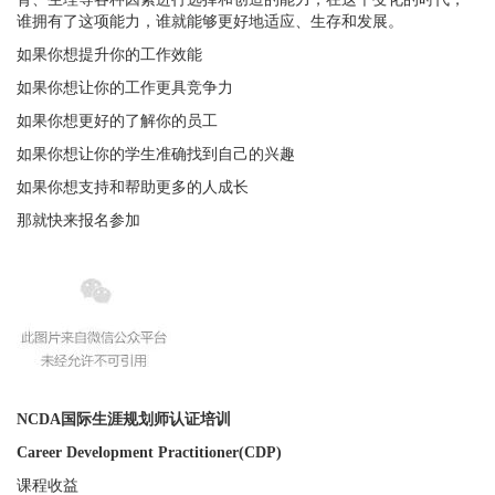
谁拥有了这项能力，谁就能够更好地适应、生存和发展。
如果你想提升你的工作效能
如果你想让你的工作更具竞争力
如果你想更好的了解你的员工
如果你想让你的学生准确找到自己的兴趣
如果你想支持和帮助更多的人成长
那就快来报名参加
NCDA国际生涯规划师认证培训
Career Development Practitioner(CDP)
课程收益