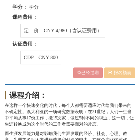
学分：
学分
课程费用：
定 价 CNY 4,980（含认证费用）
认证费用：
CDP CNY 800
已经过期
报名额满
课程介绍：
在这样一个快速变化的时代，每个人都需要适应时代给我们带来的
不确定性。澳大利亚的一项研究数据表明：在21世纪，人们一生当
中平均从事17份工作，搬15次家，做过5种不同的职业，这一切，让
生涯转换成为这个时代的工作者需要面对的常态。
而生涯发展能力是对影响我们生涯发展的经济、社会、心理、教
育、生理等各种因素进行选择和创造的能力，在这个变化的时代，