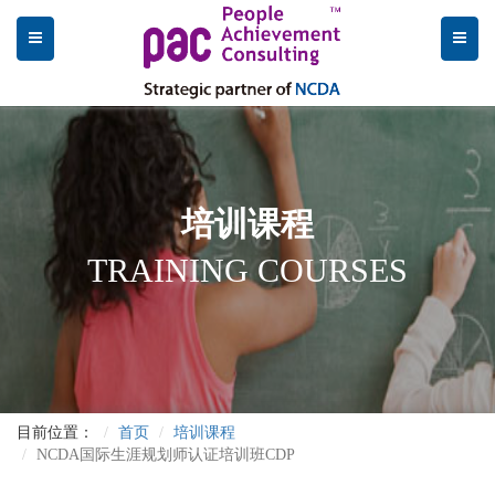
培训课程
TRAINING COURSES
目前位置：
首页
培训课程
NCDA国际生涯规划师认证培训班CDP