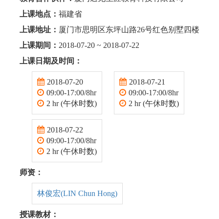
上课地点：
福建省
上课地址：
厦门市思明区东坪山路26号红色别墅四楼
上课期间：
2018-07-20 ~ 2018-07-22
上课日期及时间：
2018-07-20
2018-07-21
09:00-17:00/8hr
09:00-17:00/8hr
2 hr (午休时数)
2 hr (午休时数)
2018-07-22
09:00-17:00/8hr
2 hr (午休时数)
师资：
林俊宏(LIN Chun Hong)
授课教材：