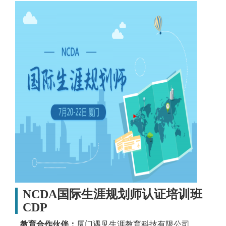
NCDA国际生涯规划师认证培训班
CDP
教育合作伙伴：
厦门遇见生涯教育科技有限公司