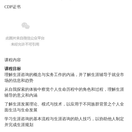
CDP证书
课程内容
课程目标
理解生涯咨询的概念与实务工作的内涵，并了解生涯辅导于就业市
场的信息和趋势
从自我探索的体验中察觉个人生命历程中的角色和过程，理解生涯
辅导的意义和内涵
了解生涯发展理论、模式与技术，以应用于不同族群背景之个人全
面生活与生命发展
学习生涯咨询的基本流程与生涯咨询的助人技巧，以协助他人制定
并完成生涯规划