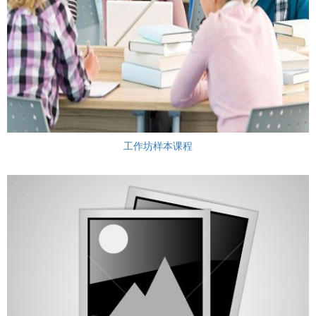
工作坊样本课程