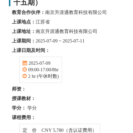
十五期）
教育合作伙伴：
南京升涯通教育科技有限公司
上课地点：
江苏省
上课地址：
南京升涯通教育科技有限公司
上课期间：
2025-07-09 ~ 2025-07-11
上课日期及时间：
2025-07-09
09:00-17:00/8hr
2 hr (午休时数)
师资：
授课教材：
学分：
学分
课程费用：
定 价 CNY 5,780（含认证费用）