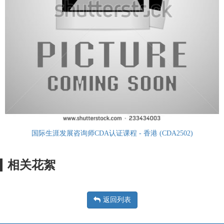
国际生涯发展咨询师CDA认证课程 - 香港 (CDA2502)
相关花絮
返回列表