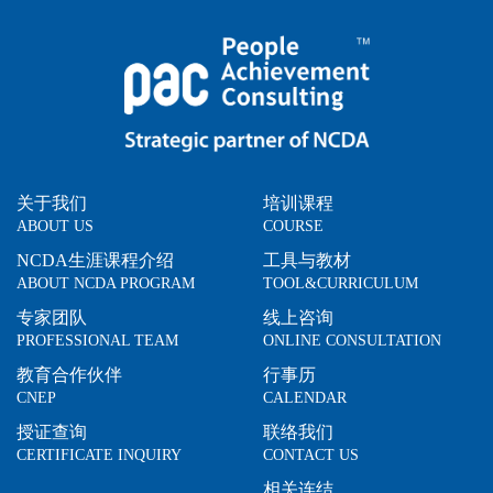
关于我们
培训课程
ABOUT US
COURSE
NCDA生涯课程介绍
工具与教材
ABOUT NCDA PROGRAM
TOOL&CURRICULUM
专家团队
线上咨询
PROFESSIONAL TEAM
ONLINE CONSULTATION
教育合作伙伴
行事历
CNEP
CALENDAR
授证查询
联络我们
CERTIFICATE INQUIRY
CONTACT US
相关连结