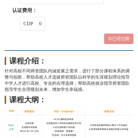
认证费用：
CDP 0
已经过期
课程介绍：
针对高校不同师资团队内涵发展之需求，进行了部分课程体系的调
整与创新，帮助高校人才选拔师资团队以科学的生涯规划理论指导
中学人才进行高校、专业的合理选择；帮助高校就业指导师资团队
指导学生合理规划未来，增加学生幸福感。
课程大纲：