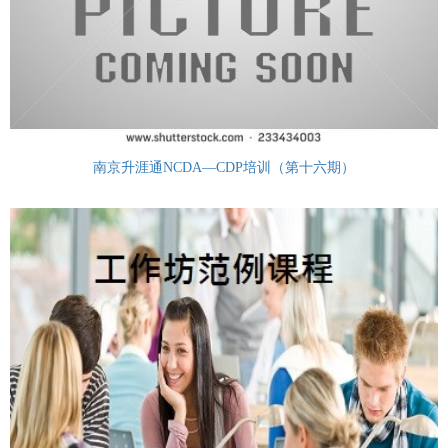
南京升涯通NCDA—CDP培训（第十六期）