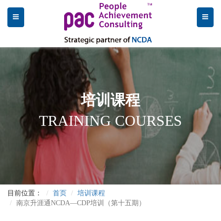
培训课程
TRAINING COURSES
目前位置：
首页
培训课程
南京升涯通NCDA—CDP培训（第十五期）