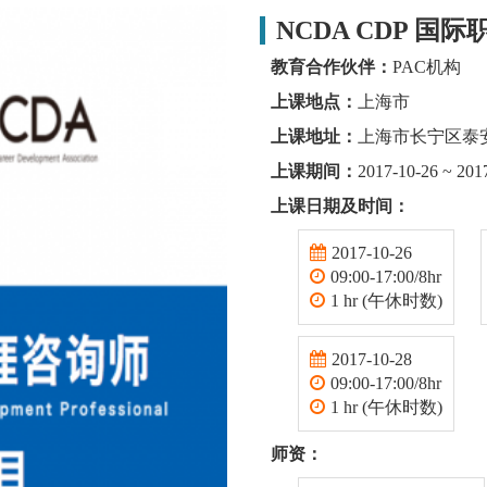
NCDA CDP 国际职
教育合作伙伴：
PAC机构
上课地点：
上海市
上课地址：
上海市长宁区泰安
上课期间：
2017-10-26 ~ 201
上课日期及时间：
2017-10-26
09:00-17:00/8hr
1 hr (午休时数)
2017-10-28
09:00-17:00/8hr
1 hr (午休时数)
师资：