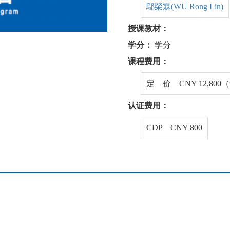
鄔榮霖(WU Rong Lin)
授课教材：
学分：
学分
课程费用：
定 价 CNY 12,80
认证费用：
CDP CNY 800