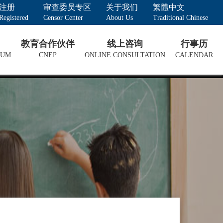
注册
审查委员专区
关于我们
繁體中文
Registered
Censor Center
About Us
Traditional Chinese
教育合作伙伴
线上咨询
行事历
LUM
CNEP
ONLINE CONSULTATION
CALENDAR