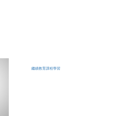
繼續教育課程學習