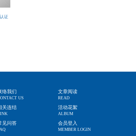
师认证
联络我们
文章阅读
ONTACT US
READ
相关连结
活动花絮
INK
ALBUM
常见问答
会员登入
AQ
MEMBER LOGIN