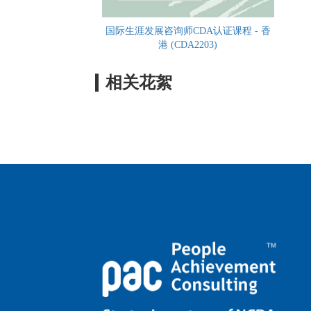
国际生涯发展咨询师CDA认证课程 - 香
港 (CDA2203)
相关花絮