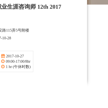
业生涯咨询师 12th 2017
路115弄5号附楼
7-10-28
2017-10-27
09:00-17:00/8hr
1 hr (午休时数)