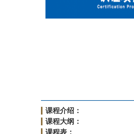
课程介绍：
课程大纲：
课程表：