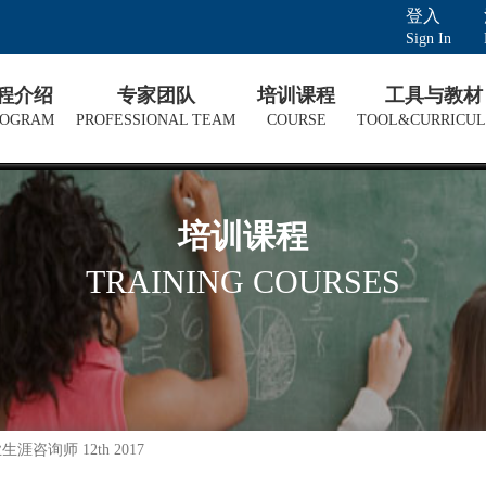
登入
Sign In
课程介绍
专家团队
培训课程
工具与教材
ROGRAM
PROFESSIONAL TEAM
COURSE
TOOL&CURRICU
培训课程
TRAINING COURSES
生涯咨询师 12th 2017