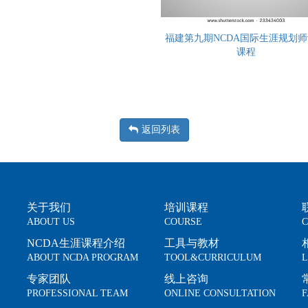
福建第九期NCDA国际生涯规划
课程
返回列表
关于我们
培训课程
ABOUT US
COURSE
C
NCDA生涯课程介绍
工具与教材
ABOUT NCDA PROGRAM
TOOL&CURRICULUM
L
专家团队
线上咨询
PROFESSIONAL TEAM
ONLINE CONSULTATION
F