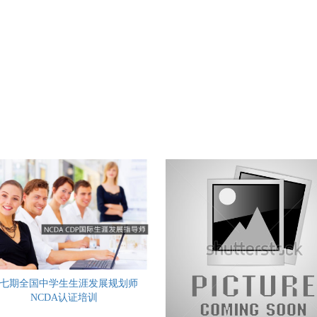
七期全国中学生生涯发展规划师
NCDA认证培训