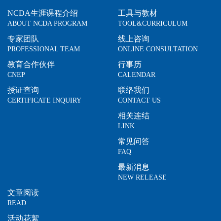
NCDA生涯课程介绍
工具与教材
ABOUT NCDA PROGRAM
TOOL&CURRICULUM
专家团队
线上咨询
PROFESSIONAL TEAM
ONLINE CONSULTATION
教育合作伙伴
行事历
CNEP
CALENDAR
授证查询
联络我们
CERTIFICATE INQUIRY
CONTACT US
相关连结
LINK
常见问答
FAQ
最新消息
NEW RELEASE
文章阅读
READ
活动花絮