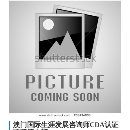
澳门国际生涯发展咨询师CDA认证