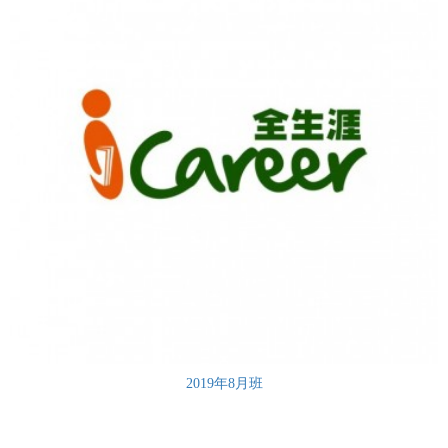
2019年8月班