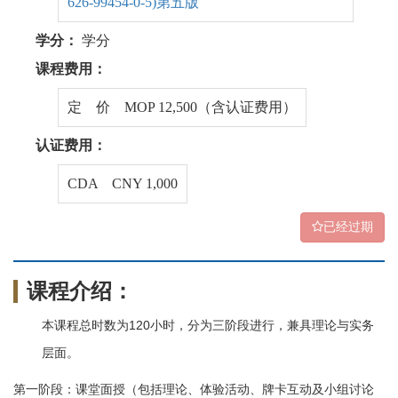
626-99454-0-5)第五版
学分：
学分
课程费用：
定 价 MOP 12,500（含认证费用）
认证费用：
CDA CNY 1,000
已经过期
课程介绍：
本课程总时数为120小时，分为三阶段进行，兼具理论与实务
层面。
第一阶段：课堂面授（包括理论、体验活动、牌卡互动及小组讨论