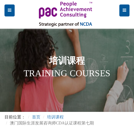
培训课程
TRAINING COURSES
目前位置：
首页
培训课程
澳门国际生涯发展咨询师CDA认证课程第七期