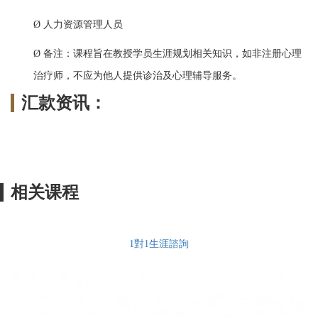
人力资源管理人员
Ø
备注：课程旨在教授学员生涯规划相关知识，如非注册心理
Ø
治疗师，不应为他人提供诊治及心理辅导服务。
汇款资讯：
相关课程
1對1生涯諮詢