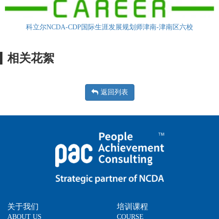
科立尔NCDA-CDP国际生涯发展规划师津南-津南区六校
相关花絮
返回列表
关于我们
培训课程
ABOUT US
COURSE