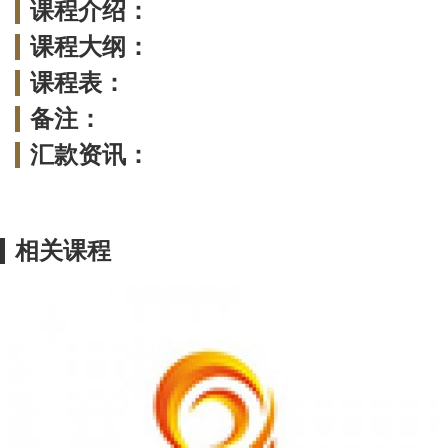
课程介绍：
课程大纲：
课程表：
备注：
汇款资讯：
相关课程