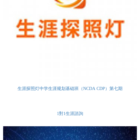
生涯探照灯中学生涯规划基础班（NCDA CDP）第七期
1對1生涯諮詢