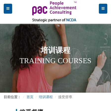
培训课程
TRAINING COURSES
目前位置：
首页
培训课程
接受督導