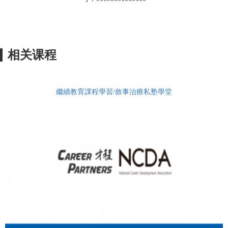
相关课程
繼續教育課程學習/敘事治療私塾學堂