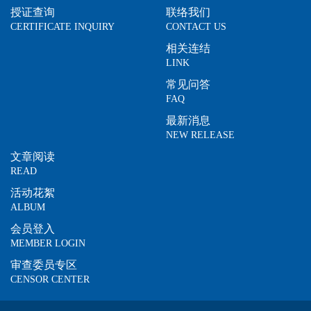
授证查询
联络我们
CERTIFICATE INQUIRY
CONTACT US
相关连结
LINK
常见问答
FAQ
最新消息
NEW RELEASE
文章阅读
READ
活动花絮
ALBUM
会员登入
MEMBER LOGIN
审查委员专区
CENSOR CENTER