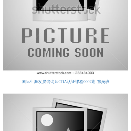
国际生涯发展咨询师CDA认证课程0007期-东吴班