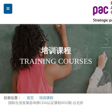
培训课程
TRAINING COURSES
目前位置：
首页
培训课程
国际生涯发展咨询师CDA认证课程0032期-台北班