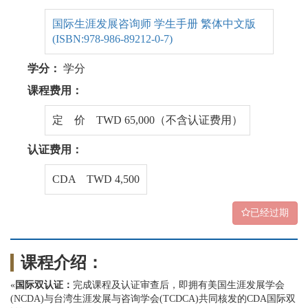
国际生涯发展咨询师 学生手册 繁体中文版
(ISBN:978-986-89212-0-7)
学分：
学分
课程费用：
定 价 TWD 65,000（不含认证费用）
认证费用：
CDA TWD 4,500
已经过期
课程介绍：
«
国际双认证
：
完成课程及认证审查后，即拥有美国生涯发展学会
(NCDA)与台湾生涯发展与咨询学会(TCDCA)共同核发的CDA国际双