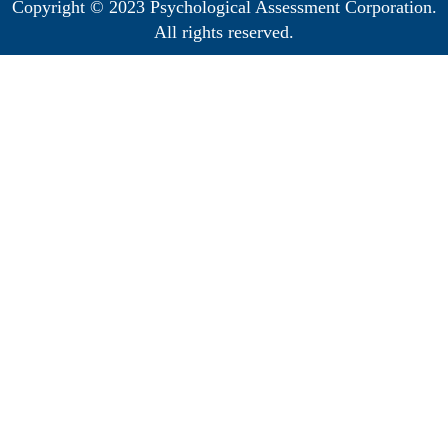
Copyright © 2023 Psychological Assessment Corporation.
All rights reserved.