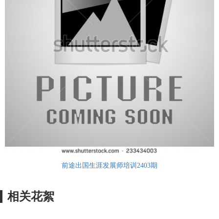
前途出国生涯发展师培训2403期
相关花絮