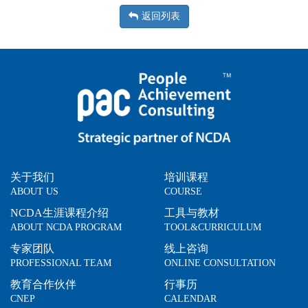
返回列表
关于我们
培训课程
ABOUT US
COURSE
NCDA生涯课程介绍
工具与教材
ABOUT NCDA PROGRAM
TOOL&CURRICULUM
专家团队
线上咨询
PROFESSIONAL TEAM
ONLINE CONSULTATION
教育合作伙伴
行事历
CNEP
CALENDAR