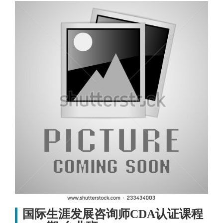
国际生涯发展咨询师CDA认证课程