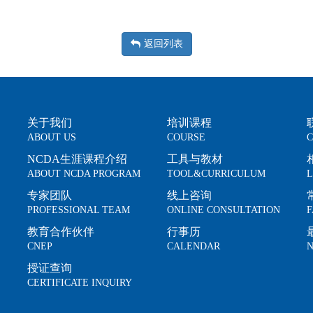
返回列表
关于我们
培训课程
ABOUT US
COURSE
C
NCDA生涯课程介绍
工具与教材
ABOUT NCDA PROGRAM
TOOL&CURRICULUM
L
专家团队
线上咨询
PROFESSIONAL TEAM
ONLINE CONSULTATION
F
教育合作伙伴
行事历
CNEP
CALENDAR
N
授证查询
CERTIFICATE INQUIRY