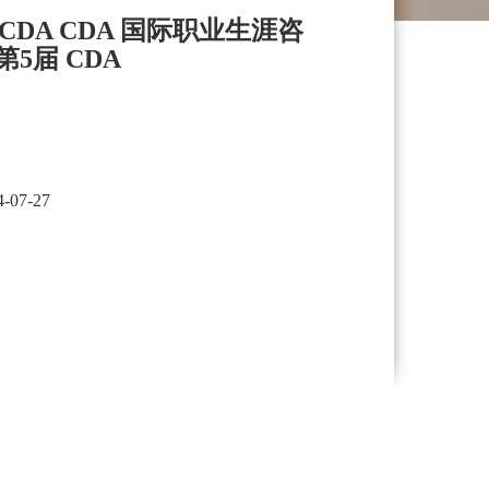
rs NCDA CDA 国际职业生涯咨
7 第5届 CDA
4-07-27