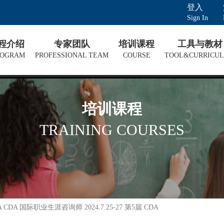
登入
Sign In
课程介绍
专家团队
培训课程
工具与教材
ROGRAM
PROFESSIONAL TEAM
COURSE
TOOL&CURRICU
培训课程
TRAINING COURSES
 NCDA CDA 国际职业生涯咨询师 2024.7.25-27 第5届 CDA