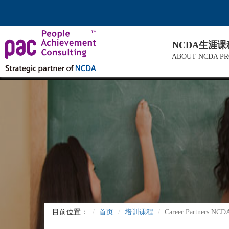
NCDA生涯
ABOUT NCDA P
目前位置：
首页
培训课程
Career Partners