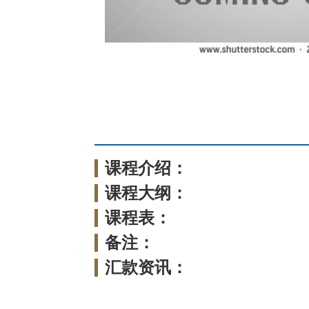
课程介绍：
课程大纲：
课程表：
备注：
汇款资讯：