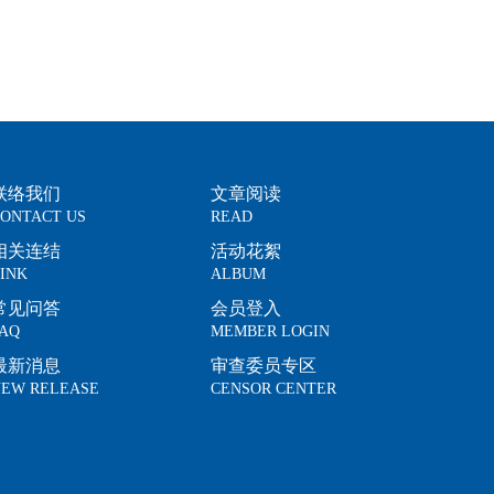
联络我们
文章阅读
ONTACT US
READ
相关连结
活动花絮
INK
ALBUM
常见问答
会员登入
AQ
MEMBER LOGIN
最新消息
审查委员专区
EW RELEASE
CENSOR CENTER