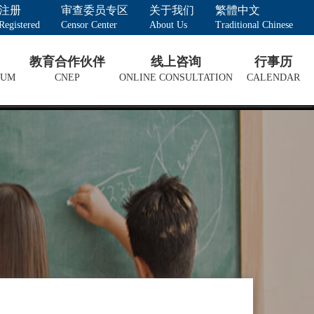
注册
审查委员专区
关于我们
繁體中文
Registered
Censor Center
About Us
Traditional Chinese
教育合作伙伴
线上咨询
行事历
LUM
CNEP
ONLINE CONSULTATION
CALENDAR