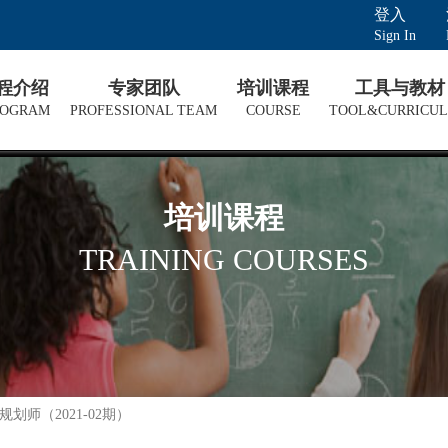
登入
Sign In
课程介绍
专家团队
培训课程
工具与教材
ROGRAM
PROFESSIONAL TEAM
COURSE
TOOL&CURRICU
培训课程
TRAINING COURSES
规划师（2021-02期）