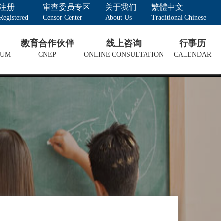
注册
审查委员专区
关于我们
繁體中文
Registered
Censor Center
About Us
Traditional Chinese
教育合作伙伴
线上咨询
行事历
LUM
CNEP
ONLINE CONSULTATION
CALENDAR