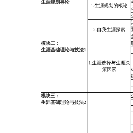
生涯规划导论
1.生涯规划的概论
2.自我生涯探索
模块二：
生涯基础理论与技法1
1.生涯选择与生涯决
策因素
模块三：
生涯基础理论与技法2