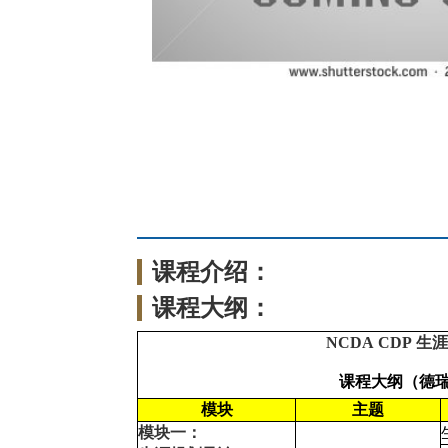
课程介绍：
课程大纲：
NCDA CDP 
课程大纲（德
模块
主题
模块一：