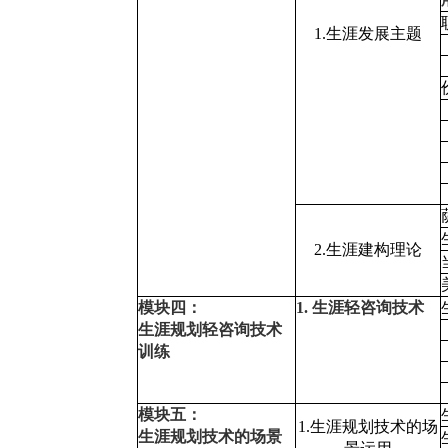
1.生涯发展主题
2.生涯建构理论
模块四：
1. 生涯轻咨询技术
生涯规划轻咨询技术
训练
模块五：
1.生涯规划技术的场
生涯规划技术的场景