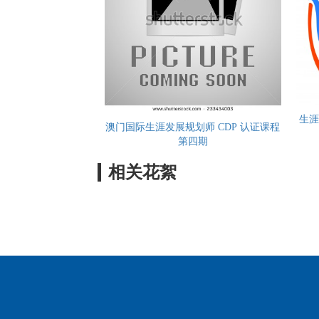
生涯
澳门国际生涯发展规划师 CDP 认证课程
第四期
相关花絮