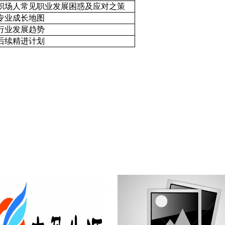
职场人常见职业发展困惑及应对之策
专业成长地图
行业发展趋势
后续精进计划