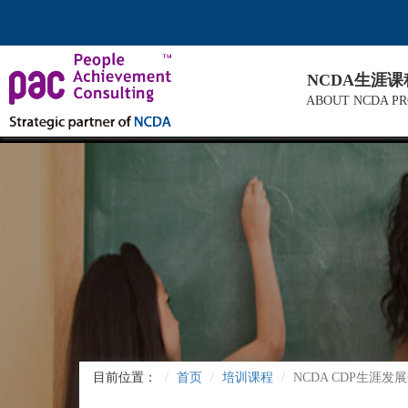
NCDA生涯
ABOUT NCDA P
目前位置：
首页
培训课程
NCDA CDP生涯发展