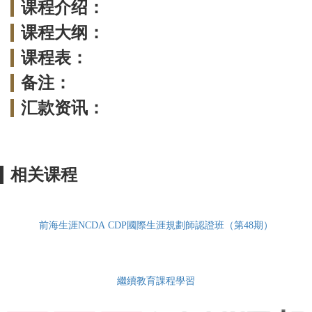
课程介绍：
课程大纲：
课程表：
备注：
汇款资讯：
相关课程
前海生涯NCDA CDP國際生涯規劃師認證班（第48期）
繼續教育課程學習