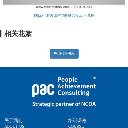
国际生涯发展咨询师CDA认证课程
相关花絮
返回列表
关于我们
培训课程
ABOUT US
COURSE