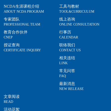
NCDA生涯课程介绍
工具与教材
ABOUT NCDA PROGRAM
TOOL&CURRICULUM
专家团队
线上咨询
PROFESSIONAL TEAM
ONLINE CONSULTATION
教育合作伙伴
行事历
CNEP
CALENDAR
授证查询
联络我们
CERTIFICATE INQUIRY
CONTACT US
相关连结
LINK
常见问答
FAQ
最新消息
NEW RELEASE
文章阅读
READ
活动花絮