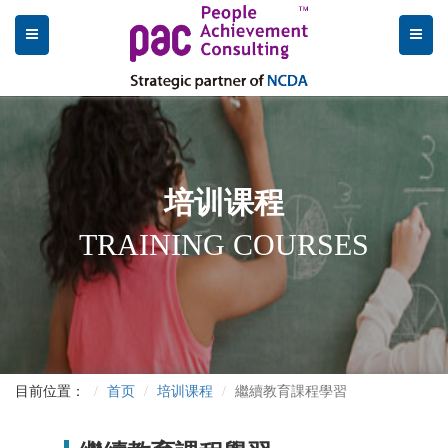
培训课程
TRAINING COURSES
目前位置：
首页
培训课程
繼續教育課程學習