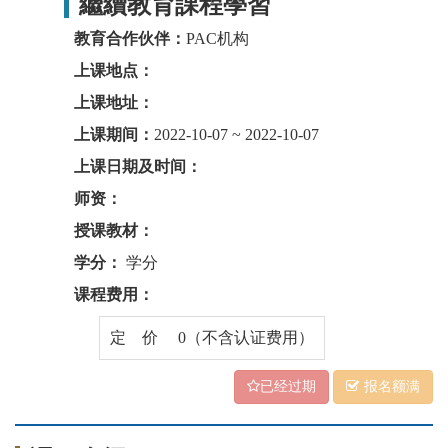
繼續教育課程學習
教育合作伙伴：
PAC机构
上课地点：
上课地址：
上课期间：
2022-10-07 ~ 2022-10-07
上课日期及时间：
师资：
授课教材：
学分：
学分
课程费用：
定 价 0（不含认证费用）
已经过期
报名额满