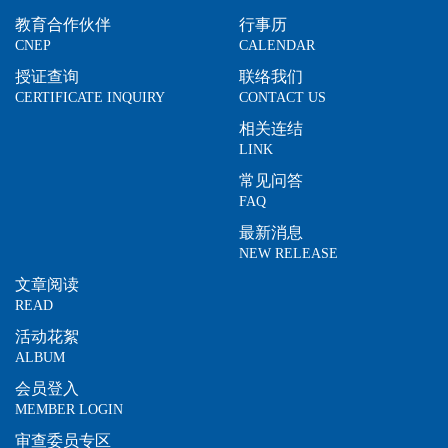
教育合作伙伴
行事历
CNEP
CALENDAR
授证查询
联络我们
CERTIFICATE INQUIRY
CONTACT US
相关连结
LINK
常见问答
FAQ
最新消息
NEW RELEASE
文章阅读
READ
活动花絮
ALBUM
会员登入
MEMBER LOGIN
审查委员专区