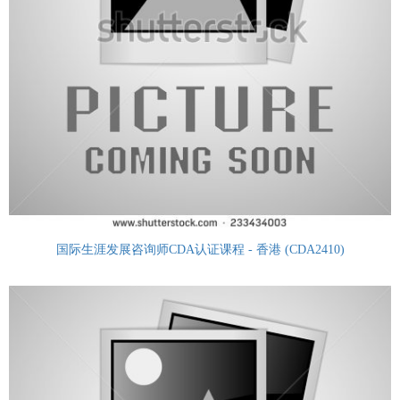
国际生涯发展咨询师CDA认证课程 - 香港 (CDA2410)