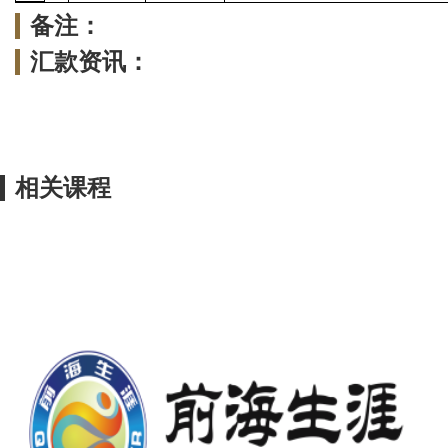
备注：
汇款资讯：
相关课程