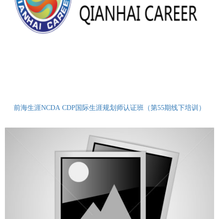
前海生涯NCDA CDP国际生涯规划师认证班（第55期线下培训）