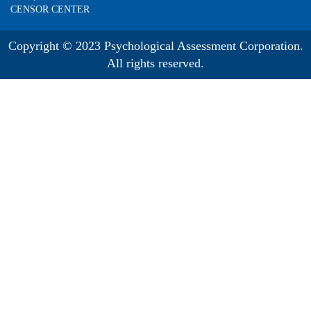
CENSOR CENTER
Copyright © 2023 Psychological Assessment Corporation.
All rights reserved.