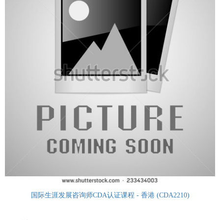
国际生涯发展咨询师CDA认证课程 - 香港 (CDA2210)