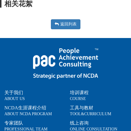
相关花絮
返回列表
关于我们
培训课程
ABOUT US
COURSE
NCDA生涯课程介绍
工具与教材
ABOUT NCDA PROGRAM
TOOL&CURRICULUM
专家团队
线上咨询
PROFESSIONAL TEAM
ONLINE CONSULTATION