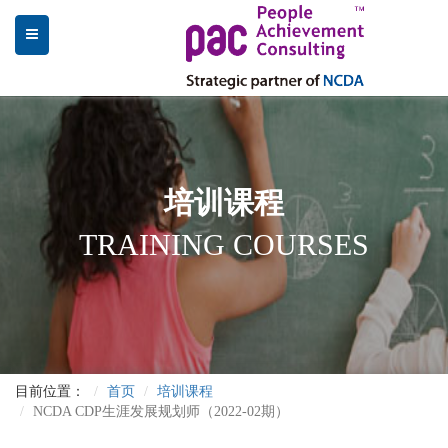
培训课程
TRAINING COURSES
目前位置：
首页
培训课程
NCDA CDP生涯发展规划师（2022-02期）