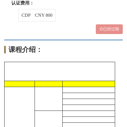
认证费用：
CDP CNY 800
已经过期
课程介绍：