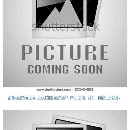
前海生涯NCDA CDA国际生涯咨询师认证班（第一期线上培训）