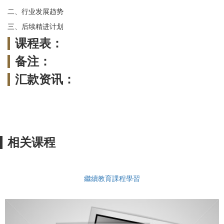
二、行业发展趋势
三、后续精进计划
课程表：
备注：
汇款资讯：
相关课程
繼續教育課程學習