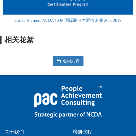
Career Partners NCDA CDP 国际职业生涯咨询师 26th 2019
相关花絮
返回列表
关于我们
培训课程