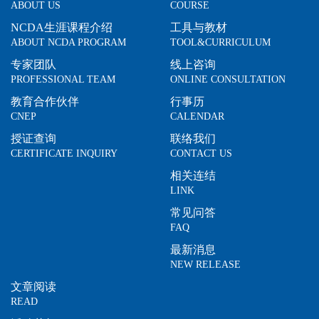
ABOUT US
COURSE
NCDA生涯课程介绍
工具与教材
ABOUT NCDA PROGRAM
TOOL&CURRICULUM
专家团队
线上咨询
PROFESSIONAL TEAM
ONLINE CONSULTATION
教育合作伙伴
行事历
CNEP
CALENDAR
授证查询
联络我们
CERTIFICATE INQUIRY
CONTACT US
相关连结
LINK
常见问答
FAQ
最新消息
NEW RELEASE
文章阅读
READ