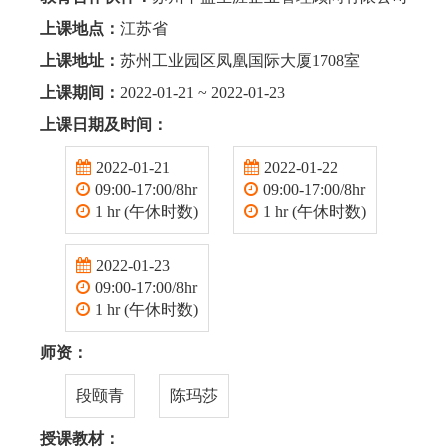
上课地点：
江苏省
上课地址：
苏州工业园区凤凰国际大厦1708室
上课期间：
2022-01-21 ~ 2022-01-23
上课日期及时间：
2022-01-21
2022-01-22
09:00-17:00/8hr
09:00-17:00/8hr
1 hr (午休时数)
1 hr (午休时数)
2022-01-23
09:00-17:00/8hr
1 hr (午休时数)
师资：
段颐青
陈玛莎
授课教材：