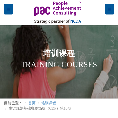
培训课程
TRAINING COURSES
目前位置：
首页
培训课程
生涯规划基础班职场版（CDP）第16期