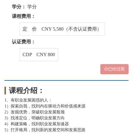
学分：
学分
课程费用：
定 价 CNY 5,580（不含认证费用）
认证费用：
CDP CNY 800
已经过期
课程介绍：
1、有职业发展困惑的人：
1）探索自我，找到内在驱动力和价值感来源
2）发掘优势，突破职业发展瓶颈
3）找准定位，明确职业发展方向
4）构建策略，找到职业发展加速器
5）打开格局，找到新的发展空间和发展思路