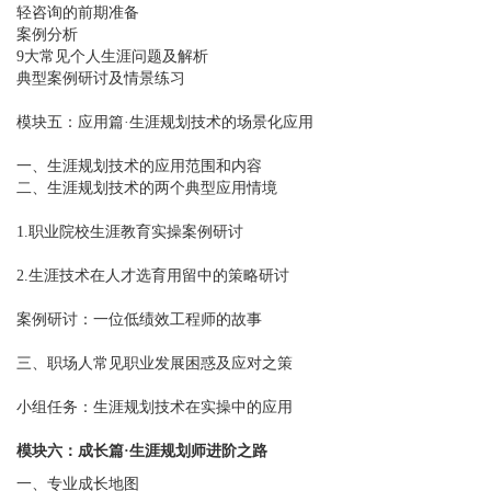
轻咨询的前期准备
案例分析
9大常见个人生涯问题及解析
典型案例研讨及情景练习
模块五：应用篇·生涯规划技术的场景化应用
一、生涯规划技术的应用范围和内容
二、生涯规划技术的两个典型应用情境
1.职业院校生涯教育实操案例研讨
2.生涯技术在人才选育用留中的策略研讨
案例研讨：一位低绩效工程师的故事
三、职场人常见职业发展困惑及应对之策
小组任务：生涯规划技术在实操中的应用
模块六：
成长
篇·生涯
规划师进阶之路
一、专业成长地图