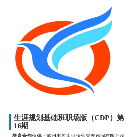
生涯规划基础班职场版（CDP）第
16期
教育合作伙伴：
苏州丰盈生涯企业管理顾问有限公司