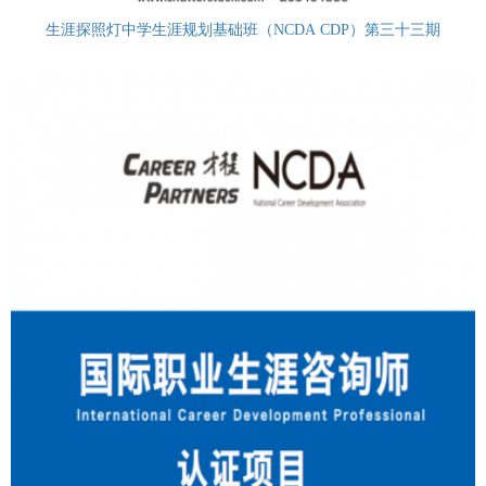
生涯探照灯中学生涯规划基础班（NCDA CDP）第三十三期