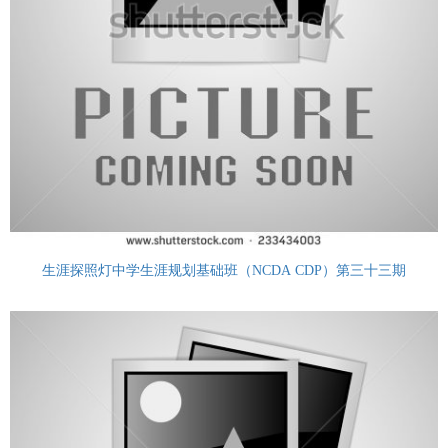
生涯探照灯中学生涯规划基础班（NCDA CDP）第三十三期