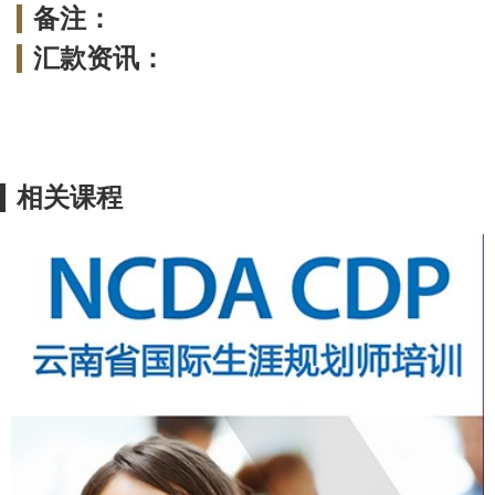
备注：
汇款资讯：
相关课程