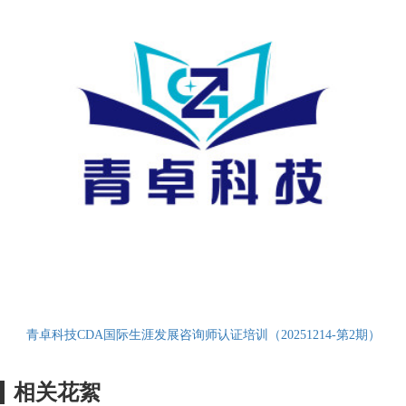
青卓科技CDA国际生涯发展咨询师认证培训（20251214-第2期）
相关花絮