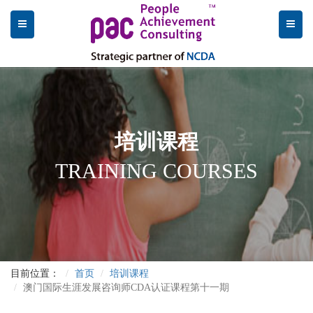
培训课程
TRAINING COURSES
目前位置：
首页
培训课程
澳门国际生涯发展咨询师CDA认证课程第十一期