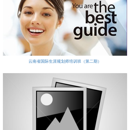
云南省国际生涯规划师培训班（第二期）