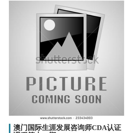
澳门国际生涯发展咨询师CDA认证