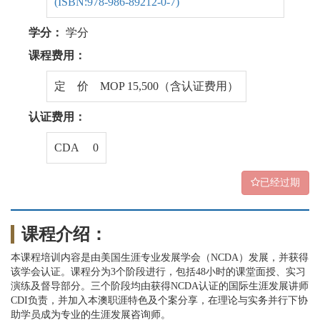
(ISBN:978-986-89212-0-7)
学分：
学分
课程费用：
定 价 MOP 15,500（含认证费用）
认证费用：
CDA 0
已经过期
课程介绍：
本课程培训内容是由美国生涯专业发展学会（NCDA）发展，并获得
该学会认证。课程分为3个阶段进行，包括48小时的课堂面授、实习
演练及督导部分。三个阶段均由获得NCDA认证的国际生涯发展讲师
CDI负责，并加入本澳职涯特色及个案分享，在理论与实务并行下协
助学员成为专业的生涯发展咨询师。