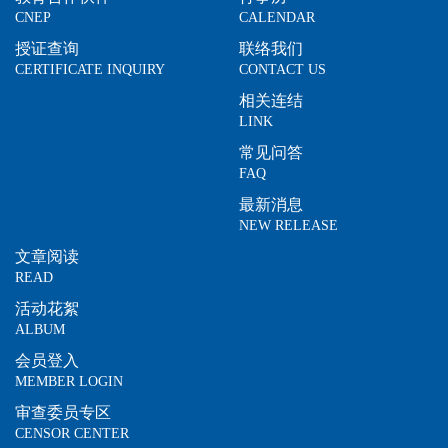
CNEP
CALENDAR
授证查询
联络我们
CERTIFICATE INQUIRY
CONTACT US
相关连结
LINK
常见问答
FAQ
最新消息
NEW RELEASE
文章阅读
READ
活动花絮
ALBUM
会员登入
MEMBER LOGIN
审查委员专区
CENSOR CENTER