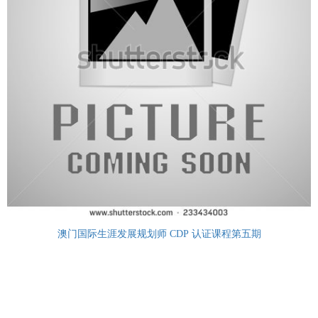
澳门国际生涯发展规划师 CDP 认证课程第五期