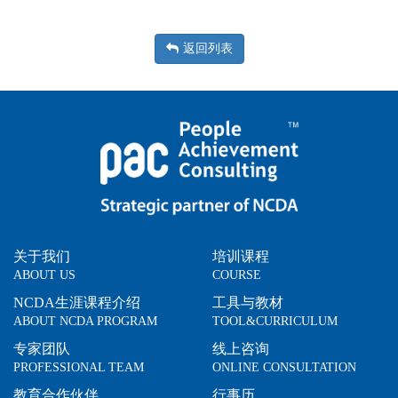
返回列表
关于我们
培训课程
ABOUT US
COURSE
NCDA生涯课程介绍
工具与教材
ABOUT NCDA PROGRAM
TOOL&CURRICULUM
专家团队
线上咨询
PROFESSIONAL TEAM
ONLINE CONSULTATION
教育合作伙伴
行事历