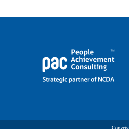
Copyrig