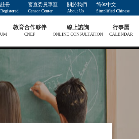
註冊
審查委員專區
關於我們
简体中文
Registered
Censor Center
About Us
Simplified Chinese
教育合作夥伴
線上諮詢
行事曆
LUM
CNEP
ONLINE CONSULTATION
CALENDAR