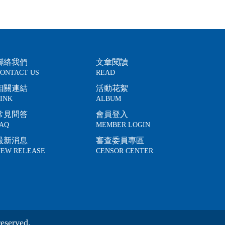
聯絡我們
文章閱讀
ONTACT US
READ
相關連結
活動花絮
INK
ALBUM
常見問答
會員登入
AQ
MEMBER LOGIN
最新消息
審查委員專區
EW RELEASE
CENSOR CENTER
eserved.