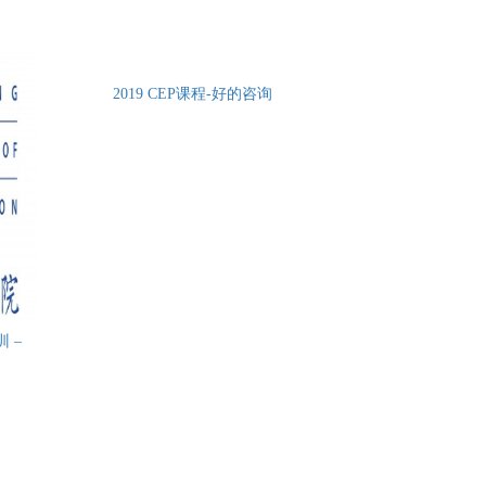
2019 CEP课程-好的咨询
 –