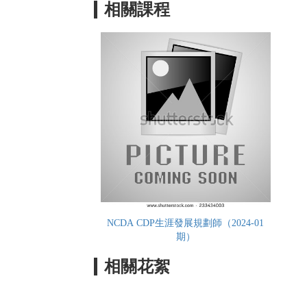
相關課程
NCDA CDP生涯發展規劃師（2024-01
期）
相關花絮