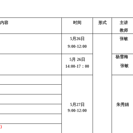
学内容
时间
形式
主讲
教师
5月26日
张敏
9:00-12:00
杨雪梅
5月 26日
张敏
14:00-17：00
5月27日
朱秀娟
9:00-12:00
）