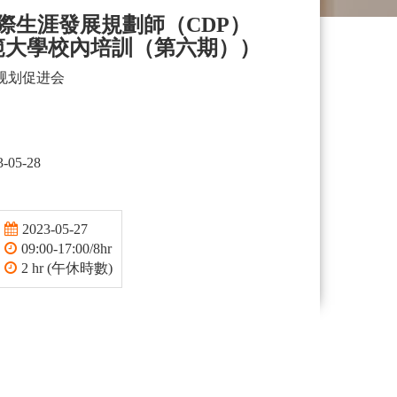
國際生涯發展規劃師（CDP）
範大學校內培訓（第六期））
规划促进会
3-05-28
2023-05-27
09:00-17:00/8hr
2 hr (午休時數)