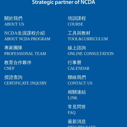
關於我們
培訓課程
ABOUT US
COURSE
NCDA生涯課程介紹
工具與教材
ABOUT NCDA PROGRAM
TOOL&CURRICULUM
專家團隊
線上諮詢
PROFESSIONAL TEAM
ONLINE CONSULTATION
教育合作夥伴
行事曆
CNEP
CALENDAR
授證查詢
聯絡我們
CERTIFICATE INQUIRY
CONTACT US
相關連結
LINK
常見問答
FAQ
最新消息