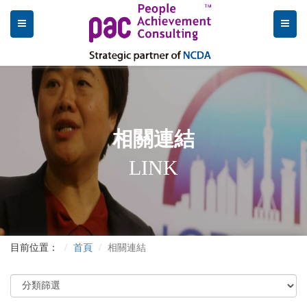
相關連結
LINK
目前位置：
首頁
相關連結