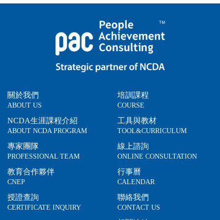
關於我們
培訓課程
ABOUT US
COURSE
NCDA生涯課程介紹
工具與教材
ABOUT NCDA PROGRAM
TOOL&CURRICULUM
專家團隊
線上諮詢
PROFESSIONAL TEAM
ONLINE CONSULTATION
教育合作夥伴
行事曆
CNEP
CALENDAR
授證查詢
聯絡我們
CERTIFICATE INQUIRY
CONTACT US