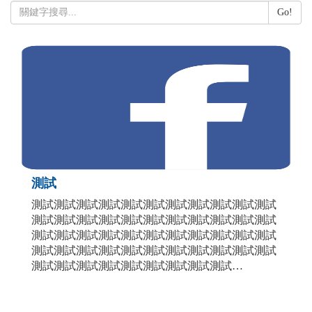
Go!
測試
測試測試測試測試測試測試測試測試測試測試測試
測試測試測試測試測試測試測試測試測試測試測試
測試測試測試測試測試測試測試測試測試測試測試
測試測試測試測試測試測試測試測試測試測試測試
測試測試測試測試測試測試測試測試測試
測試測試測試測試測試測試測試測試測試測試測試
測試測試
測試測試測試測試測試測試