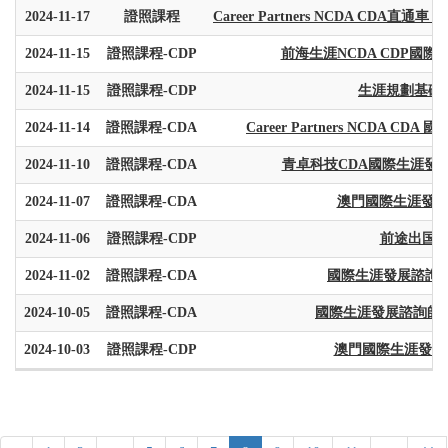
2024-11-17
證照課程
Career Partners NCDA CDA直通
2024-11-15
證照課程-CDP
前海生涯NCDA CDP國
2024-11-15
證照課程-CDP
生涯規劃基礎班
2024-11-14
證照課程-CDA
Career Partners NCDA CDA
2024-11-10
證照課程-CDA
青卓科技CDA國際生涯發展諮
2024-11-07
證照課程-CDA
澳門國際生涯發展
2024-11-06
證照課程-CDP
前途出国生
2024-11-02
證照課程-CDA
國際生涯發展諮詢師C
2024-10-05
證照課程-CDA
國際生涯發展諮詢師CDA
2024-10-03
證照課程-CDP
澳門國際生涯發展規