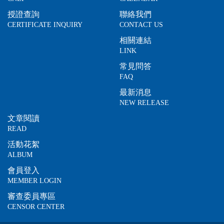
授證查詢
聯絡我們
CERTIFICATE INQUIRY
CONTACT US
相關連結
LINK
常見問答
FAQ
最新消息
NEW RELEASE
文章閱讀
READ
活動花絮
ALBUM
會員登入
MEMBER LOGIN
審查委員專區
CENSOR CENTER