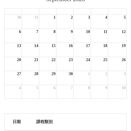
Sun
Mon
Tue
Wed
Thu
Fri
Sat
30
31
1
2
3
4
5
6
7
8
9
10
11
12
13
14
15
16
17
18
19
20
21
22
23
24
25
26
27
28
29
30
1
2
3
4
5
6
7
8
9
10
日期
課程類別