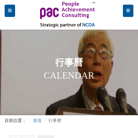
行事曆
CALENDAR
目前位置：
首頁
行事曆