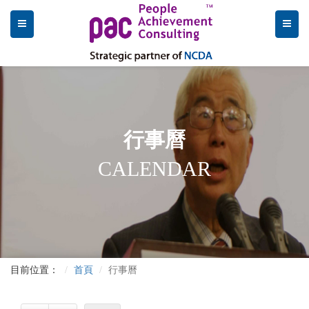
行事曆
CALENDAR
目前位置：
首頁
行事曆