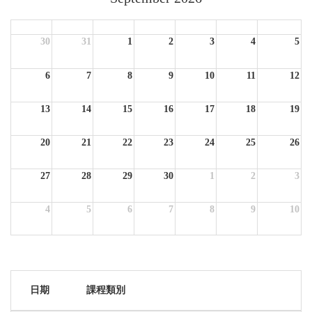
Sun
Mon
Tue
Wed
Thu
Fri
Sat
30
31
1
2
3
4
5
6
7
8
9
10
11
12
13
14
15
16
17
18
19
20
21
22
23
24
25
26
27
28
29
30
1
2
3
4
5
6
7
8
9
10
日期
課程類別