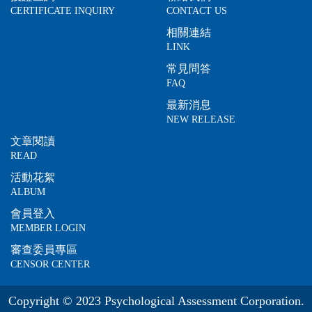
CERTIFICATE INQUIRY
CONTACT US
相關連結
LINK
常見問答
FAQ
最新消息
NEW RELEASE
文章閱讀
READ
活動花絮
ALBUM
會員登入
MEMBER LOGIN
審查委員專區
CENSOR CENTER
Copyright © 2023 Psychological Assessment Corporation.