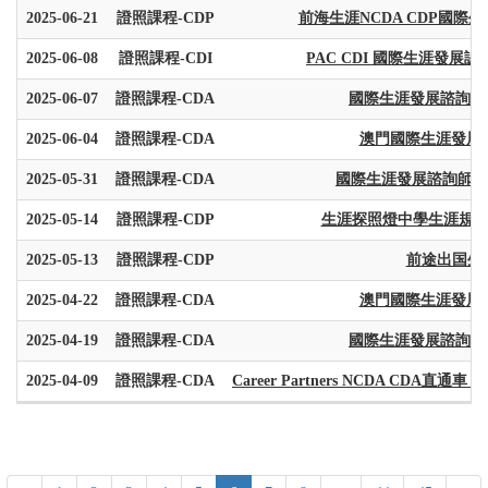
2025-06-21
證照課程-CDP
前海生涯NCDA CDP國際
2025-06-08
證照課程-CDI
PAC CDI 國際生涯發展
2025-06-07
證照課程-CDA
國際生涯發展諮詢師C
2025-06-04
證照課程-CDA
澳門國際生涯發展
2025-05-31
證照課程-CDA
國際生涯發展諮詢師CDA認
2025-05-14
證照課程-CDP
生涯探照燈中學生涯規劃基
2025-05-13
證照課程-CDP
前途出国生涯
2025-04-22
證照課程-CDA
澳門國際生涯發展
2025-04-19
證照課程-CDA
國際生涯發展諮詢師C
2025-04-09
證照課程-CDA
Career Partners NCDA CDA直通