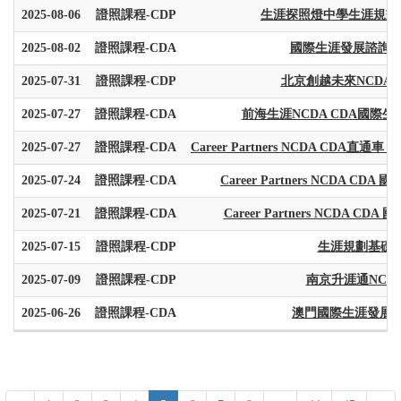
2025-08-06
證照課程-CDP
生涯探照燈中學生涯規劃基
2025-08-02
證照課程-CDA
國際生涯發展諮詢師C
2025-07-31
證照課程-CDP
北京創越未來NCDA 
2025-07-27
證照課程-CDA
前海生涯NCDA CDA國
2025-07-27
證照課程-CDA
Career Partners NCDA CDA直通
2025-07-24
證照課程-CDA
Career Partners NCDA CDA
2025-07-21
證照課程-CDA
Career Partners NCDA CDA
2025-07-15
證照課程-CDP
生涯規劃基礎班
2025-07-09
證照課程-CDP
南京升涯通NCD
2025-06-26
證照課程-CDA
澳門國際生涯發展諮