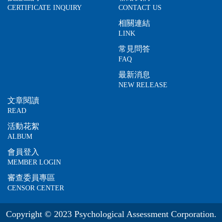
CERTIFICATE INQUIRY
CONTACT US
相關連結
LINK
常見問答
FAQ
最新消息
NEW RELEASE
文章閱讀
READ
活動花絮
ALBUM
會員登入
MEMBER LOGIN
審查委員專區
CENSOR CENTER
Copyright © 2023 Psychological Assessment Corporation.