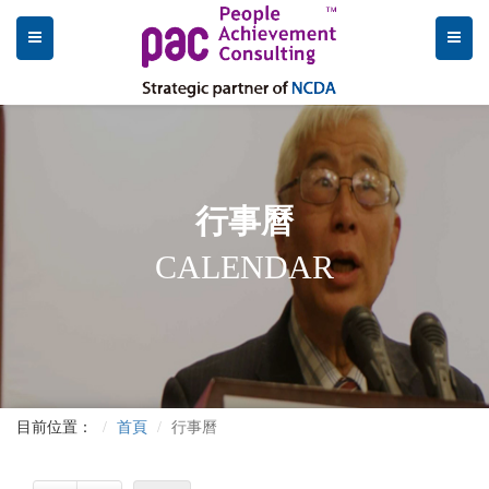
行事曆
CALENDAR
目前位置：
首頁
行事曆