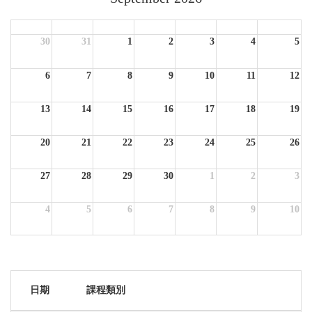
Sun
Mon
Tue
Wed
Thu
Fri
Sat
30
31
1
2
3
4
5
6
7
8
9
10
11
12
13
14
15
16
17
18
19
20
21
22
23
24
25
26
27
28
29
30
1
2
3
4
5
6
7
8
9
10
日期
課程類別