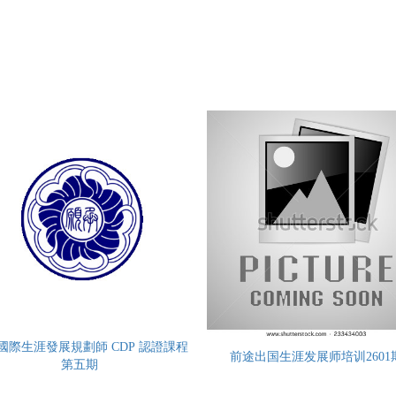
國際生涯發展規劃師 CDP 認證課程
前途出国生涯发展师培训2601
第五期