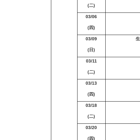
(
二)
03/06
(
四)
03/09
生
(
日)
03/11
(
二)
03/13
(
四)
03/18
(
二)
03/20
(
四)