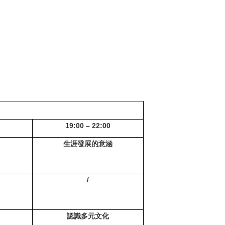
19:00 – 22:00
生涯發展的意涵
/
認識多元文化