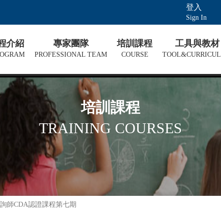
登入
Sign In
課程介紹
專家團隊
培訓課程
工具與教材
ROGRAM
PROFESSIONAL TEAM
COURSE
TOOL&CURRICU
培訓課程
TRAINING COURSES
詢師CDA認證課程第七期