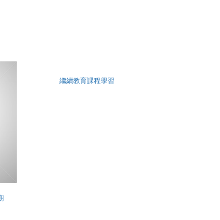
繼續教育課程學習
期