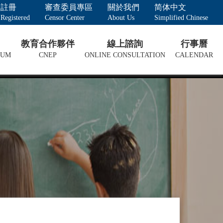
註冊
審查委員專區
關於我們
简体中文
Registered
Censor Center
About Us
Simplified Chinese
教育合作夥伴
線上諮詢
行事曆
LUM
CNEP
ONLINE CONSULTATION
CALENDAR