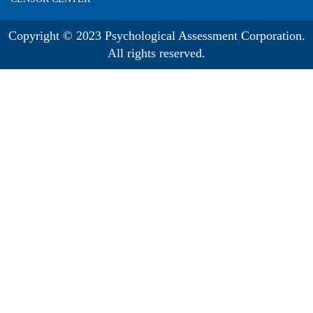
Copyright © 2023 Psychological Assessment Corporation.
All rights reserved.