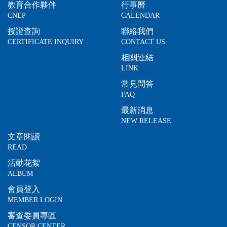
教育合作夥伴
行事曆
CNEP
CALENDAR
授證查詢
聯絡我們
CERTIFICATE INQUIRY
CONTACT US
相關連結
LINK
常見問答
FAQ
最新消息
NEW RELEASE
文章閱讀
READ
活動花絮
ALBUM
會員登入
MEMBER LOGIN
審查委員專區
CENSOR CENTER