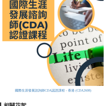
國際生涯發展諮詢師CDA認證課程 - 香港 (CDA2608)
相關花絮