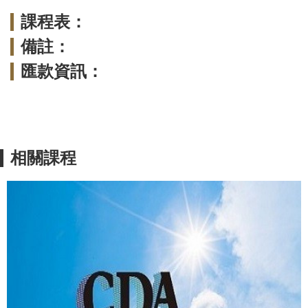
課程表：
備註：
匯款資訊：
相關課程