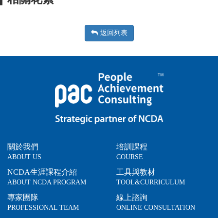
返回列表
關於我們
培訓課程
ABOUT US
COURSE
NCDA生涯課程介紹
工具與教材
ABOUT NCDA PROGRAM
TOOL&CURRICULUM
專家團隊
線上諮詢
PROFESSIONAL TEAM
ONLINE CONSULTATION