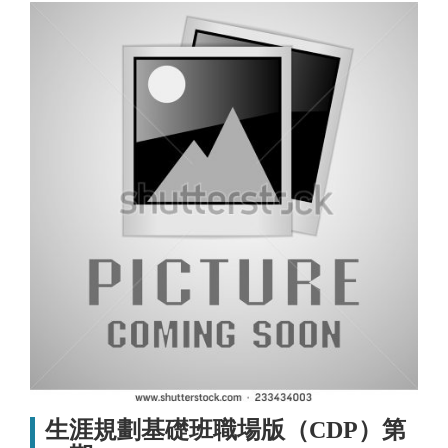
生涯規劃基礎班職場版（CDP）第