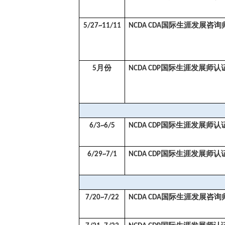
国际生涯发展咨询
5/27~11/11
NCDA CDA
月份
国际生涯发展师认
5
NCDA CDP
国际生涯发展师认
6/3~6/5
NCDA CDP
国际生涯发展师认
6/29~7/1
NCDA CDP
国际生涯发展咨询
7/20~7/22
NCDA CDA