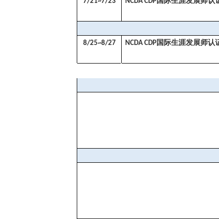
国际生涯发展师认
7/21~7/23
NCDA CDP
国际生涯发展师认
8/25~8/27
NCDA CDP