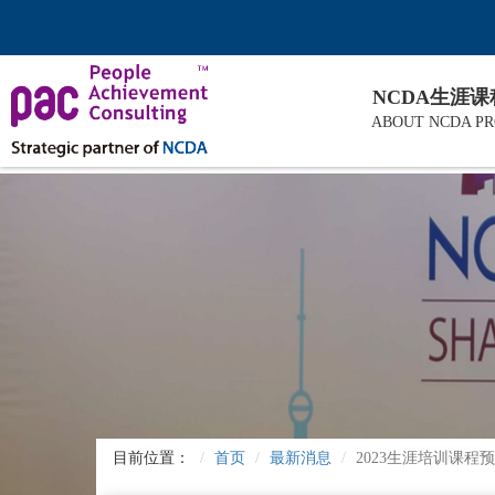
NCDA生涯
ABOUT NCDA P
目前位置：
首页
最新消息
2023生涯培训课程预