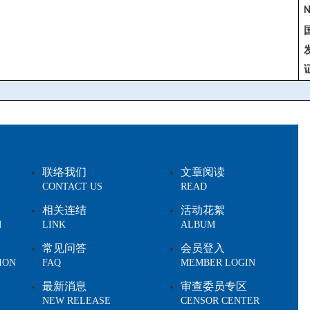
联络我们
文章阅读
CONTACT US
READ
相关连结
活动花絮
M
LINK
ALBUM
常见问答
会员登入
ION
FAQ
MEMBER LOGIN
最新消息
审查委员专区
NEW RELEASE
CENSOR CENTER