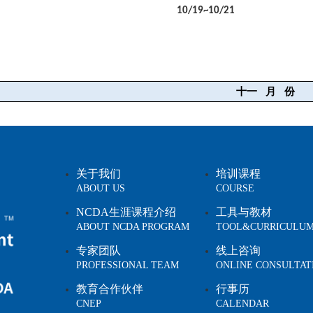
10/19~10/21
十一
月
份
关于我们
培训课程
ABOUT US
COURSE
NCDA生涯课程介绍
工具与教材
ABOUT NCDA PROGRAM
TOOL&CURRICULU
专家团队
线上咨询
PROFESSIONAL TEAM
ONLINE CONSULTAT
教育合作伙伴
行事历
CNEP
CALENDAR