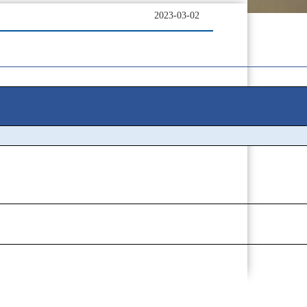
2023-03-02