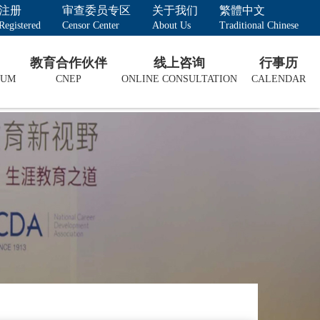
注册
审查委员专区
关于我们
繁體中文
Registered
Censor Center
About Us
Traditional Chinese
教育合作伙伴
线上咨询
行事历
LUM
CNEP
ONLINE CONSULTATION
CALENDAR