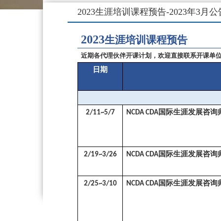
2023生涯培训课程预告-2023年3月
2023
生涯培训课程预告
近期各代理伙伴开课计划，欢迎直接联系开课单
日期
国际生涯发展咨询
2/11~5/7
NCDA CDA
国际生涯发展咨询
2/19~3/26
NCDA CDA
国际生涯发展咨询
2/25~3/10
NCDA CDA