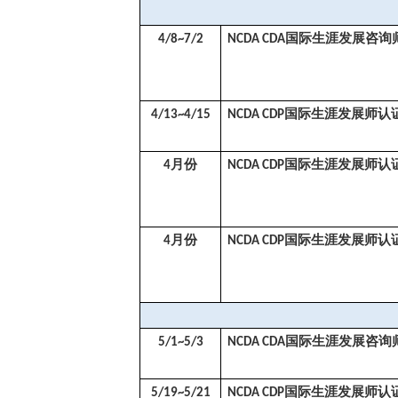
国际生涯发展咨询
4/8~7/2
NCDA CDA
国际生涯发展师认
4/13~4/15
NCDA CDP
月份
国际生涯发展师认
4
NCDA CDP
月份
国际生涯发展师认
4
NCDA CDP
国际生涯发展咨询
5/1~5/3
NCDA CDA
国际生涯发展师认
5/19~5/21
NCDA CDP