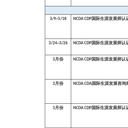
国际生涯发展师认
3/9~5/18
NCDA CDP
国际生涯发展师认
3/24~3/26
NCDA CDP
月份
国际生涯发展师认
3
NCDA CDP
月份
国际生涯发展咨询
3
NCDA CDA
月份
国际生涯发展师认
3
NCDA CDP