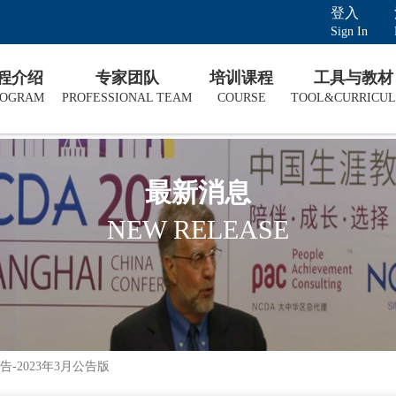
登入
Sign In
课程介绍
专家团队
培训课程
工具与教材
ROGRAM
PROFESSIONAL TEAM
COURSE
TOOL&CURRICU
最新消息
NEW RELEASE
告-2023年3月公告版