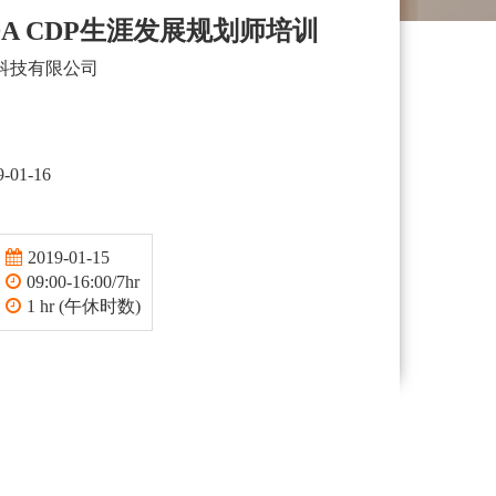
A CDP生涯发展规划师培训
科技有限公司
9-01-16
2019-01-15
09:00-16:00/7hr
1 hr (午休时数)