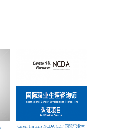
Career Partners NCDA CDP 国际职业生