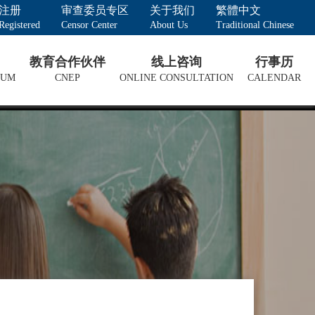
注册
审查委员专区
关于我们
繁體中文
Registered
Censor Center
About Us
Traditional Chinese
教育合作伙伴
线上咨询
行事历
LUM
CNEP
ONLINE CONSULTATION
CALENDAR