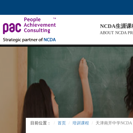
NCDA生涯
ABOUT NCDA P
目前位置：
首页
培训课程
天津南开中学NCDA