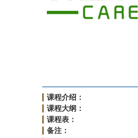
课程介绍：
课程大纲：
课程表：
备注：