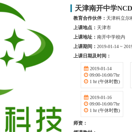
天津南开中学NCD
教育合作伙伴：
天津科立尔
上课地点：
天津市
上课地址：
南开中学校内
上课期间：
2019-01-14 ~ 201
上课日期及时间：
2019-01-14
09:00-16:00/7hr
1 hr (午休时数)
2019-01-16
09:00-16:00/7hr
1 hr (午休时数)
师资：