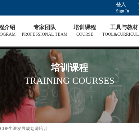
登入
Sign In
课程介绍
专家团队
培训课程
工具与教材
ROGRAM
PROFESSIONAL TEAM
COURSE
TOOL&CURRICU
培训课程
TRAINING COURSES
 CDP生涯发展规划师培训