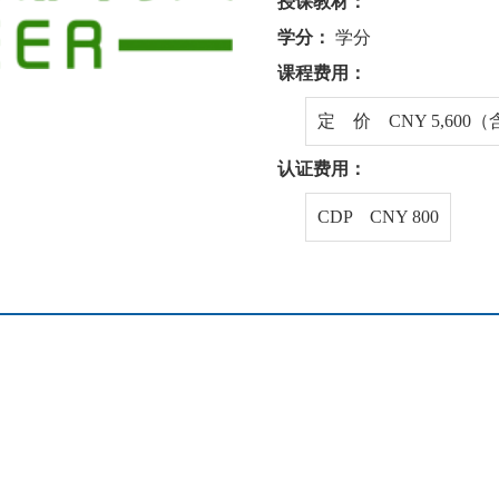
授课教材：
学分：
学分
课程费用：
定 价 CNY 5,600
认证费用：
CDP CNY 800