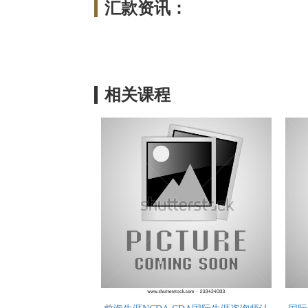
汇款资讯：
相关课程