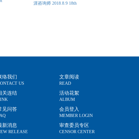
班
涯咨询师 2018.8.9 18th
联络我们
文章阅读
ONTACT US
READ
相关连结
活动花絮
INK
ALBUM
常见问答
会员登入
AQ
MEMBER LOGIN
最新消息
审查委员专区
EW RELEASE
CENSOR CENTER