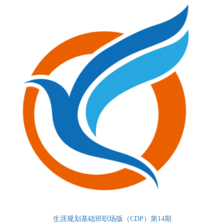
生涯规划基础班职场版（CDP）第14期