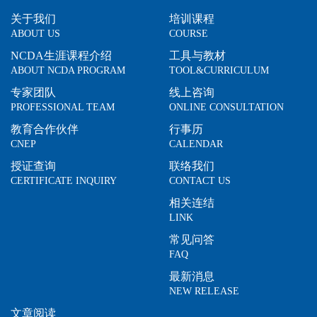
关于我们
培训课程
ABOUT US
COURSE
NCDA生涯课程介绍
工具与教材
ABOUT NCDA PROGRAM
TOOL&CURRICULUM
专家团队
线上咨询
PROFESSIONAL TEAM
ONLINE CONSULTATION
教育合作伙伴
行事历
CNEP
CALENDAR
授证查询
联络我们
CERTIFICATE INQUIRY
CONTACT US
相关连结
LINK
常见问答
FAQ
最新消息
NEW RELEASE
文章阅读