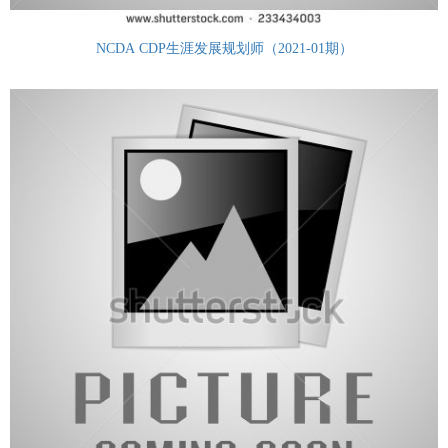
NCDA CDP生涯发展规划师（2021-01期）