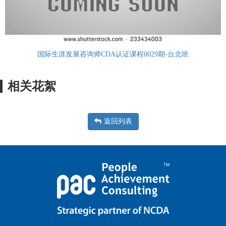
国际生涯发展咨询师CDA认证课程0029期-台北班
相关花絮
返回列表