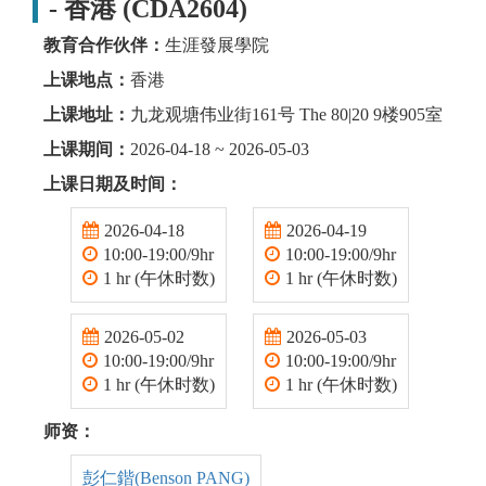
- 香港 (CDA2604)
教育合作伙伴：
生涯發展學院
上课地点：
香港
上课地址：
九龙观塘伟业街161号 The 80|20 9楼905室
上课期间：
2026-04-18 ~ 2026-05-03
上课日期及时间：
2026-04-18
2026-04-19
10:00-19:00/9hr
10:00-19:00/9hr
1 hr (午休时数)
1 hr (午休时数)
2026-05-02
2026-05-03
10:00-19:00/9hr
10:00-19:00/9hr
1 hr (午休时数)
1 hr (午休时数)
师资：
彭仁鍇(Benson PANG)