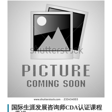
国际生涯发展咨询师CDA认证课程