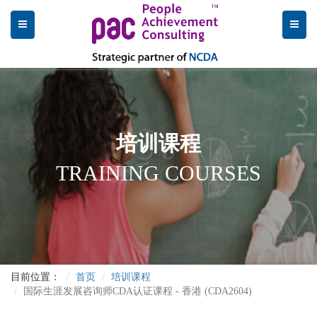
培训课程
TRAINING COURSES
目前位置：
首页
培训课程
国际生涯发展咨询师CDA认证课程 - 香港 (CDA2604)