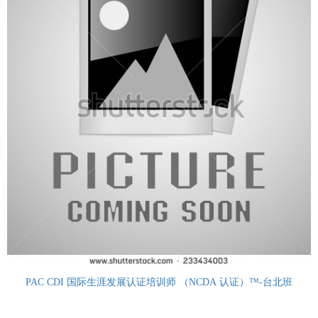
PAC CDI 国际生涯发展认证培训师 （NCDA 认证）™-台北班