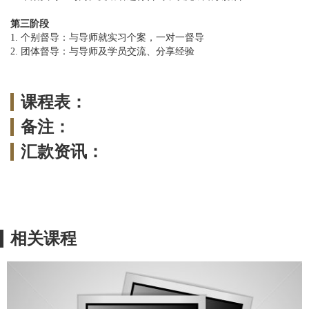
第三阶段
1. 个别督导：与导师就实习个案，一对一督导
2. 团体督导：与导师及学员交流、分享经验
课程表：
备注：
汇款资讯：
相关课程