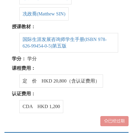
冼政喬(Matthew SIN)
授课教材：
国际生涯发展咨询师学生手册(ISBN 978-
626-99454-0-5)第五版
学分：
学分
课程费用：
定 价 HKD 20,800（含认证费用）
认证费用：
CDA HKD 1,200
已经过期