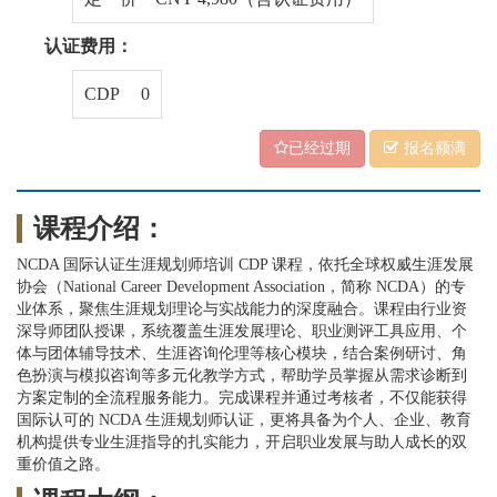
认证费用：
CDP 0
已经过期
报名额满
课程介绍：
NCDA 国际认证生涯规划师培训 CDP 课程，依托全球权威生涯发展
协会（National Career Development Association，简称 NCDA）的专
业体系，聚焦生涯规划理论与实战能力的深度融合。课程由行业资
深导师团队授课，系统覆盖生涯发展理论、职业测评工具应用、个
体与团体辅导技术、生涯咨询伦理等核心模块，结合案例研讨、角
色扮演与模拟咨询等多元化教学方式，帮助学员掌握从需求诊断到
方案定制的全流程服务能力。完成课程并通过考核者，不仅能获得
国际认可的 NCDA 生涯规划师认证，更将具备为个人、企业、教育
机构提供专业生涯指导的扎实能力，开启职业发展与助人成长的双
重价值之路。