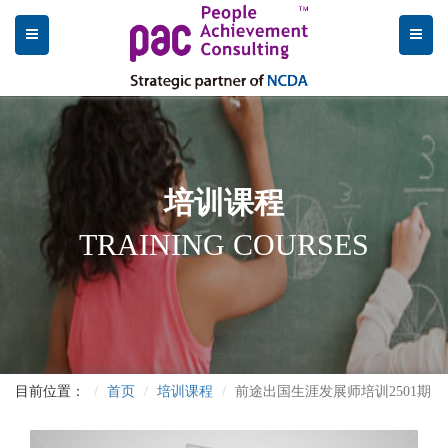
培训课程
TRAINING COURSES
目前位置：
首页
培训课程
前途出国生涯发展师培训2501期