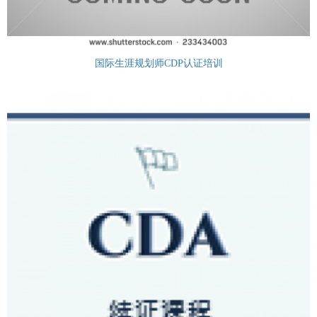
国际生涯规划师CDP认证培训