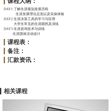
课程大纲：
DAY1:了解生涯规划发展历程
生涯发展理论总览以及实操体验
DAY2:生涯决策工具的学习与应用
大学生常见的生涯困扰及演练
DAY3:生涯咨询技术与训练
生涯团体活动设计
课程表：
备注：
汇款资讯：
相关课程