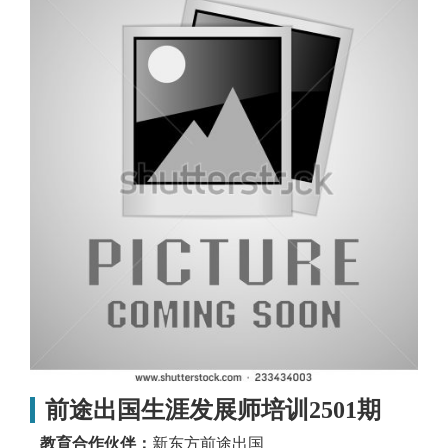
前途出国生涯发展师培训2501期
教育合作伙伴：
新东方前途出国