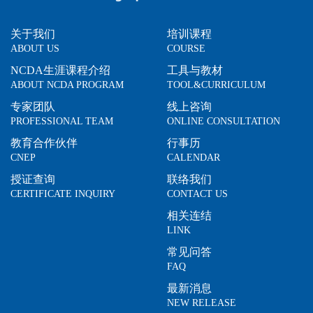
关于我们
培训课程
ABOUT US
COURSE
NCDA生涯课程介绍
工具与教材
ABOUT NCDA PROGRAM
TOOL&CURRICULUM
专家团队
线上咨询
PROFESSIONAL TEAM
ONLINE CONSULTATION
教育合作伙伴
行事历
CNEP
CALENDAR
授证查询
联络我们
CERTIFICATE INQUIRY
CONTACT US
相关连结
LINK
常见问答
FAQ
最新消息
NEW RELEASE