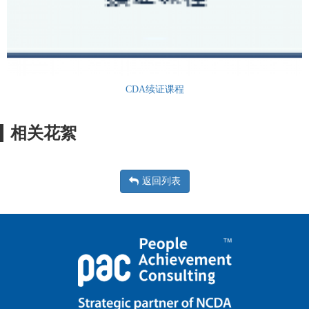
CDA续证课程
相关花絮
返回列表