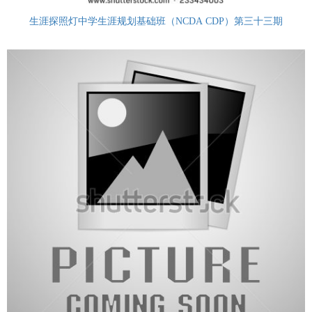
生涯探照灯中学生涯规划基础班（NCDA CDP）第三十三期