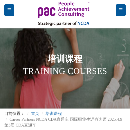
培训课程
TRAINING COURSES
目前位置：
首页
培训课程
Career Partners NCDA CDA直通车 国际职业生涯咨询师 2025.4.9
第3届 CDA直通车