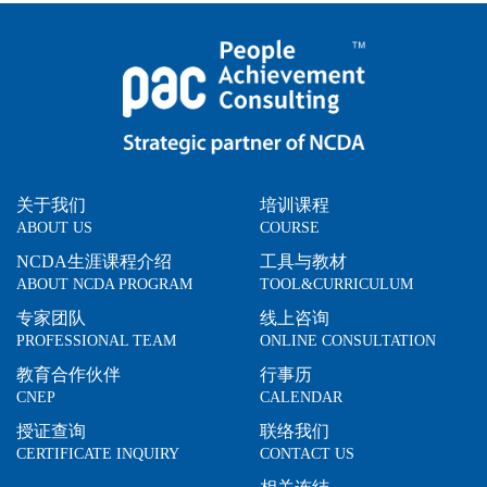
关于我们
培训课程
ABOUT US
COURSE
NCDA生涯课程介绍
工具与教材
ABOUT NCDA PROGRAM
TOOL&CURRICULUM
专家团队
线上咨询
PROFESSIONAL TEAM
ONLINE CONSULTATION
教育合作伙伴
行事历
CNEP
CALENDAR
授证查询
联络我们
CERTIFICATE INQUIRY
CONTACT US