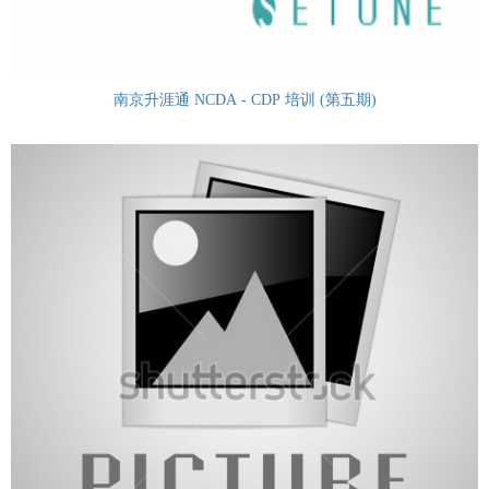
南京升涯通 NCDA - CDP 培训 (第五期)