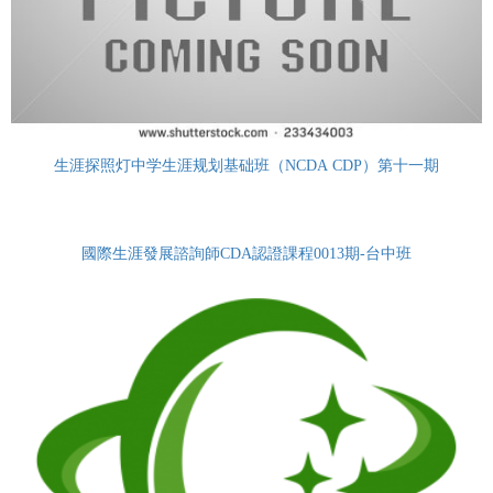
生涯探照灯中学生涯规划基础班（NCDA CDP）第十一期
國際生涯發展諮詢師CDA認證課程0013期-台中班