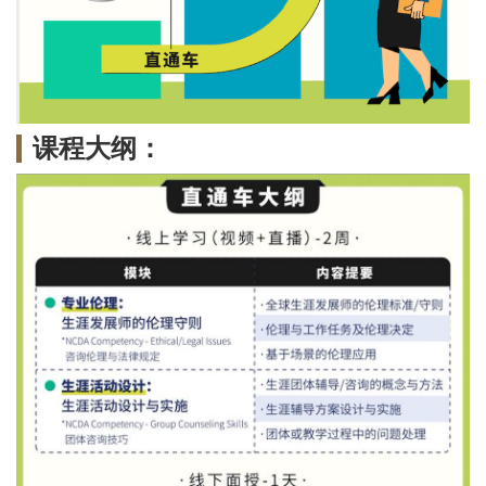
课程大纲：