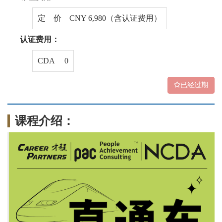
定 价 CNY 6,980（含认证费用）
认证费用：
CDA 0
已经过期
课程介绍：