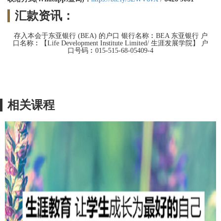
汇款资讯：
存入本会于东亚银行 (BEA) 的户口 银行名称︰BEA 东亚银行 户
口名称︰【Life Development Institute Limited/ 生涯发展学院】 户
口号码︰015-515-68-05409-4
相关课程