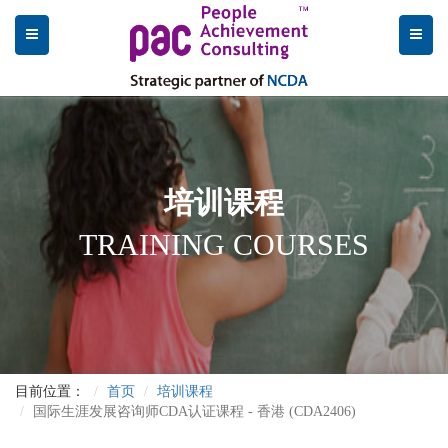
培训课程
TRAINING COURSES
目前位置：
首页
培训课程
国际生涯发展咨询师CDA认证课程 - 香港 (CDA2406)