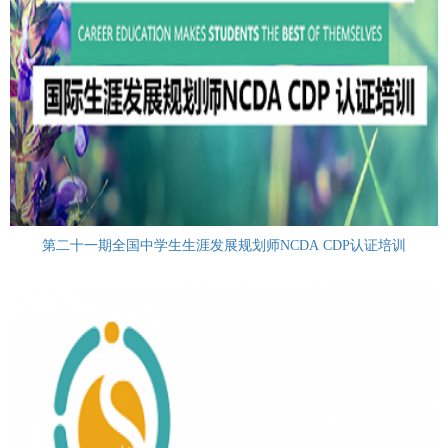
第二十一期全国中学生生涯发展规划师NCDA CDP认证培训