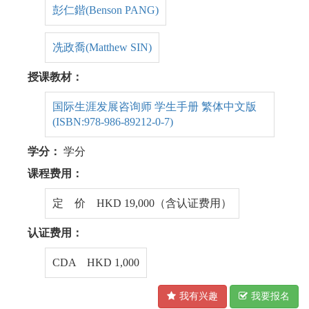
彭仁鍇(Benson PANG)
冼政喬(Matthew SIN)
授课教材：
国际生涯发展咨询师 学生手册 繁体中文版
(ISBN:978-986-89212-0-7)
学分：
学分
课程费用：
定 价 HKD 19,000（含认证费用）
认证费用：
CDA HKD 1,000
我有兴趣
我要报名