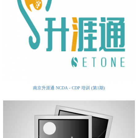
南京升涯通 NCDA - CDP 培训 (第1期)