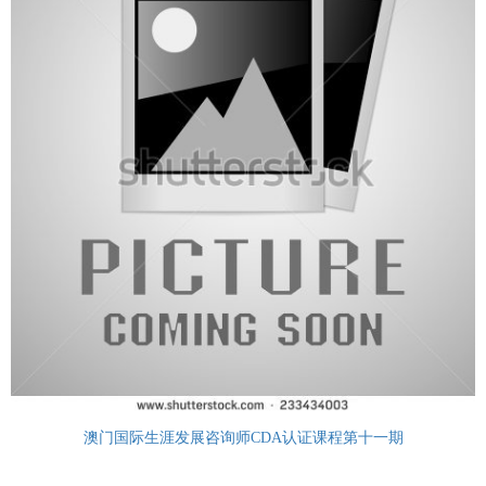
澳门国际生涯发展咨询师CDA认证课程第十一期