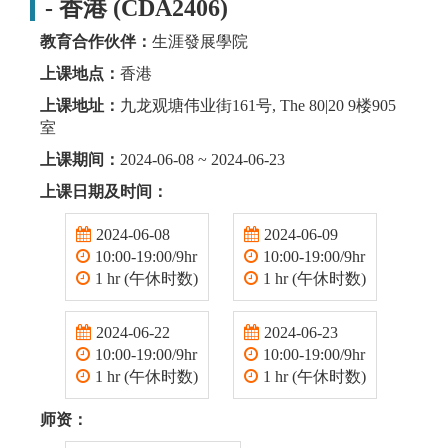
- 香港 (CDA2406)
教育合作伙伴：
生涯發展學院
上课地点：
香港
上课地址：
九龙观塘伟业街161号, The 80|20 9楼905
室
上课期间：
2024-06-08 ~ 2024-06-23
上课日期及时间：
2024-06-08
2024-06-09
10:00-19:00/9hr
10:00-19:00/9hr
1 hr (午休时数)
1 hr (午休时数)
2024-06-22
2024-06-23
10:00-19:00/9hr
10:00-19:00/9hr
1 hr (午休时数)
1 hr (午休时数)
师资：