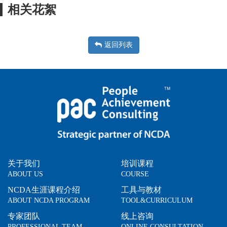
相关花絮
返回列表
关于我们
培训课程
ABOUT US
COURSE
NCDA生涯课程介绍
工具与教材
ABOUT NCDA PROGRAM
TOOL&CURRICULUM
专家团队
线上咨询
PROFESSIONAL TEAM
ONLINE CONSULTATION