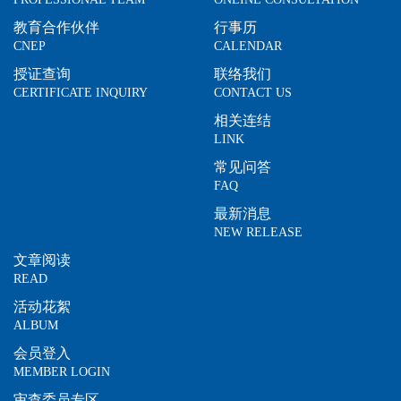
教育合作伙伴
行事历
CNEP
CALENDAR
授证查询
联络我们
CERTIFICATE INQUIRY
CONTACT US
相关连结
LINK
常见问答
FAQ
最新消息
NEW RELEASE
文章阅读
READ
活动花絮
ALBUM
会员登入
MEMBER LOGIN
审查委员专区