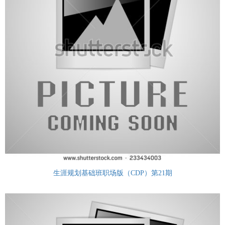
生涯规划基础班职场版（CDP）第21期