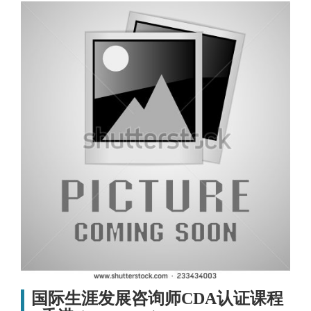
国际生涯发展咨询师CDA认证课程