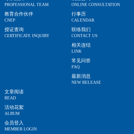
PROFESSIONAL TEAM
ONLINE CONSULTATION
教育合作伙伴
行事历
CNEP
CALENDAR
授证查询
联络我们
CERTIFICATE INQUIRY
CONTACT US
相关连结
LINK
常见问答
FAQ
最新消息
NEW RELEASE
文章阅读
READ
活动花絮
ALBUM
会员登入
MEMBER LOGIN