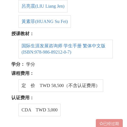
呂亮震(LIU Liang Jen)
黃素菲(HUANG Su Fei)
授课教材：
国际生涯发展咨询师 学生手册 繁体中文版
(ISBN:978-986-89212-0-7)
学分：
学分
课程费用：
定 价 TWD 58,500（不含认证费用）
认证费用：
CDA TWD 3,000
已经过期