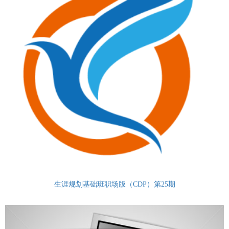
生涯规划基础班职场版（CDP）第25期