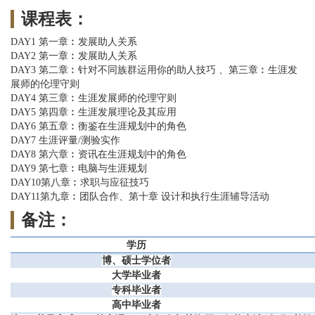
课程表：
DAY1 第一章︰发展助人关系
DAY2 第一章︰发展助人关系
DAY3 第二章︰针对不同族群运用你的助人技巧 、第三章︰生涯发
展师的伦理守则
DAY4 第三章︰生涯发展师的伦理守则
DAY5 第四章︰生涯发展理论及其应用
DAY6 第五章︰衡鉴在生涯规划中的角色
DAY7 生涯评量/测验实作
DAY8 第六章︰资讯在生涯规划中的角色
DAY9 第七章︰电脑与生涯规划
DAY10第八章︰求职与应征技巧
DAY11第九章︰团队合作、第十章 设计和执行生涯辅导活动
备注：
学历
博、硕士学位者
大学毕业者
专科毕业者
高中毕业者