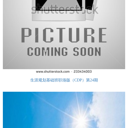
生涯规划基础班职场版（CDP）第24期