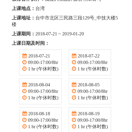
上课地点：
台湾
上课地址：
台中市北区三民路三段129号_中技大楼5
楼
上课期间：
2018-07-21 ~ 2019-01-20
上课日期及时间：
2018-07-21
2018-07-22
09:00-17:00/8hr
09:00-17:00/8hr
1 hr (午休时数)
1 hr (午休时数)
2018-08-04
2018-08-05
09:00-17:00/8hr
09:00-17:00/8hr
1 hr (午休时数)
1 hr (午休时数)
2018-08-18
2018-08-19
09:00-17:00/8hr
09:00-17:00/8hr
1 hr (午休时数)
1 hr (午休时数)