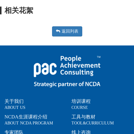
相关花絮
返回列表
关于我们
培训课程
ABOUT US
COURSE
NCDA生涯课程介绍
工具与教材
ABOUT NCDA PROGRAM
TOOL&CURRICULUM
专家团队
线上咨询