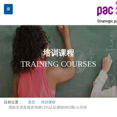
培训课程
TRAINING COURSES
目前位置：
首页
培训课程
国际生涯发展咨询师CDA认证课程0003期-公开班