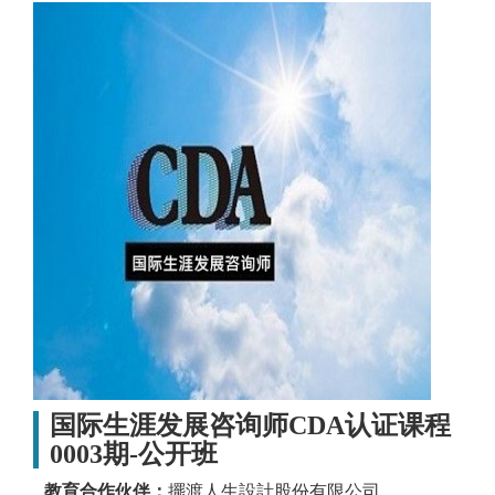
国际生涯发展咨询师CDA认证课程
0003期-公开班
教育合作伙伴：
擺渡人生設計股份有限公司