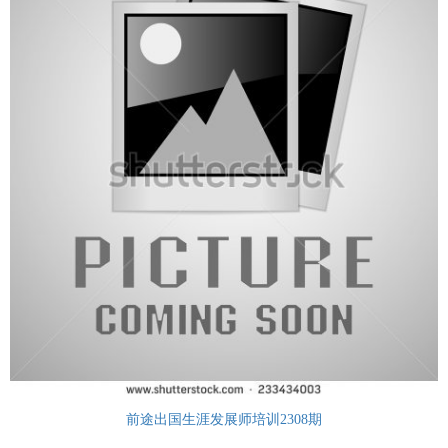
前途出国生涯发展师培训2308期