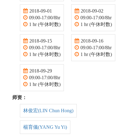
2018-09-01
2018-09-02
09:00-17:00/8hr
09:00-17:00/8hr
1 hr (午休时数)
1 hr (午休时数)
2018-09-15
2018-09-16
09:00-17:00/8hr
09:00-17:00/8hr
1 hr (午休时数)
1 hr (午休时数)
2018-09-29
09:00-17:00/8hr
1 hr (午休时数)
师资：
林俊宏(LIN Chun Hong)
楊育儀(YANG Yu Yi)