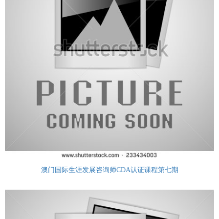
澳门国际生涯发展咨询师CDA认证课程第七期