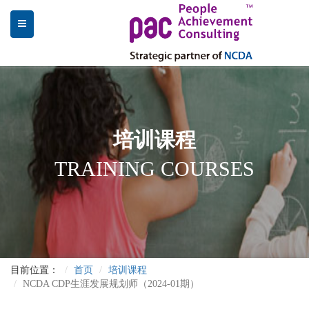
培训课程
TRAINING COURSES
目前位置：
首页
培训课程
NCDA CDP生涯发展规划师（2024-01期）