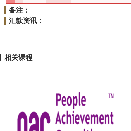
备注：
汇款资讯：
相关课程