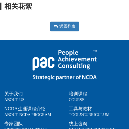
相关花絮
返回列表
关于我们
培训课程
ABOUT US
COURSE
NCDA生涯课程介绍
工具与教材
ABOUT NCDA PROGRAM
TOOL&CURRICULUM
专家团队
线上咨询