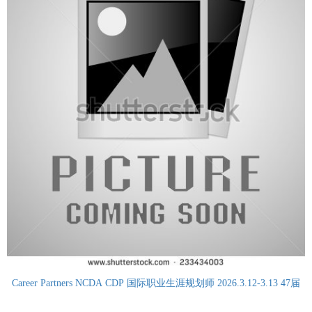
Career Partners NCDA CDP 国际职业生涯规划师 2026.3.12-3.13 47届