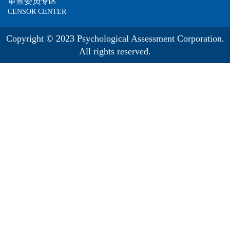
审查委员专区
CENSOR CENTER
Copyright © 2023 Psychological Assessment Corporation.
All rights reserved.