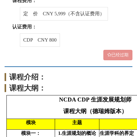
课程费用：
定 价 CNY 5,999（不含认证费用）
认证费用：
CDP CNY 800
已经过期
课程介绍：
课程大纲：
NCDA CDP 生涯发展规划师
课程大纲（德瑞姆版本）
模块
主题
模块一：
1.生涯规划的概论
生涯学科的界定