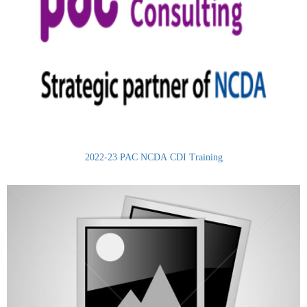
2022-23 PAC NCDA CDI Training