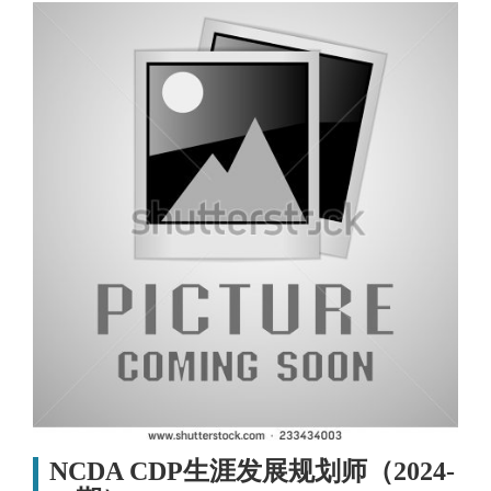
NCDA CDP生涯发展规划师（2024-