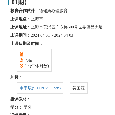
01期）
教育合作伙伴：
德瑞姆心理教育
上课地点：
上海市
上课地址：
上海市黄浦区广东路500号世界贸易大厦
上课期间：
2024-04-01 ~ 2024-04-03
上课日期及时间：
-/0hr
hr (午休时数)
师资：
申宇辰(SHEN Yu Chen)
吴国源
授课教材：
学分：
学分