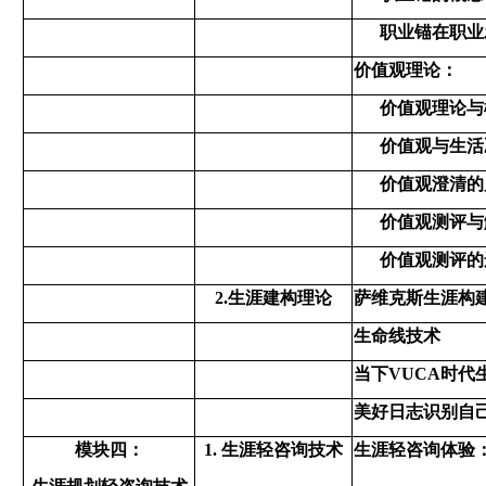
职业锚在职业
价值观理论：
价值观理论与
价值观与生活
价值观澄清的
价值观测评与
价值观测评的
2.生涯建构理论
萨维克斯生涯构
生命线技术
当下
VUCA时
美好日志识别自
模块四：
1. 生涯轻咨询技术
生涯轻咨询体验