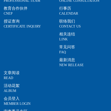
PROFESSIONAL TEAM
ONLINE CONSULTATION
教育合作伙伴
行事历
CNEP
CALENDAR
授证查询
联络我们
CERTIFICATE INQUIRY
CONTACT US
相关连结
LINK
常见问答
FAQ
最新消息
NEW RELEASE
文章阅读
READ
活动花絮
ALBUM
会员登入
MEMBER LOGIN