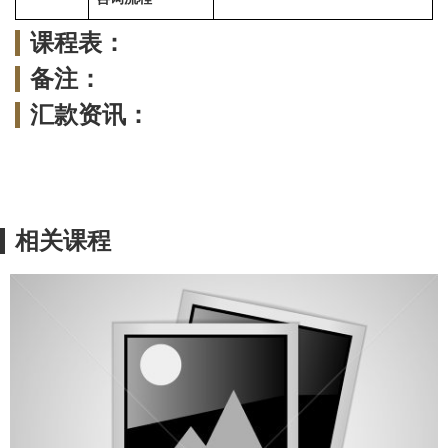
课程表：
备注：
汇款资讯：
相关课程