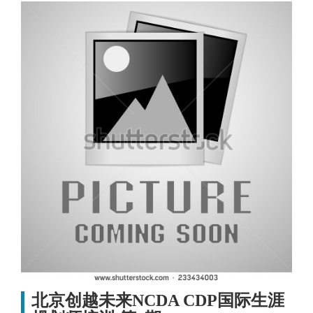
北京创越未来NCDA CDP国际生涯