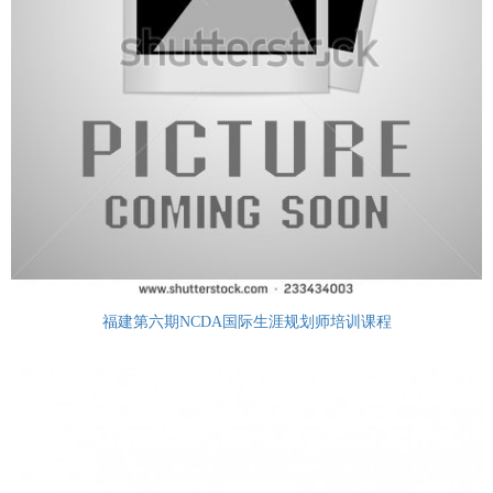
福建第六期NCDA国际生涯规划师培训课程