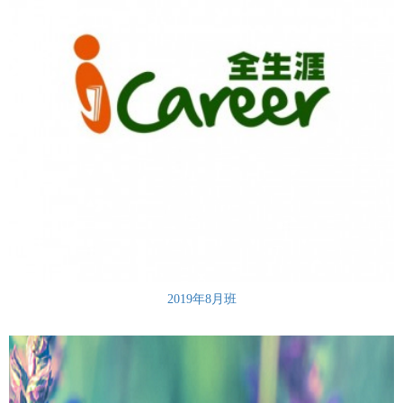
2019年8月班