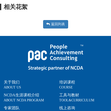
相关花絮
返回列表
关于我们
培训课程
ABOUT US
COURSE
NCDA生涯课程介绍
工具与教材
ABOUT NCDA PROGRAM
TOOL&CURRICULUM
专家团队
线上咨询