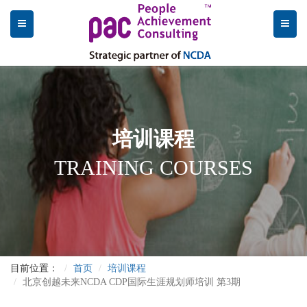
培训课程
TRAINING COURSES
目前位置：
首页
培训课程
北京创越未来NCDA CDP国际生涯规划师培训 第3期