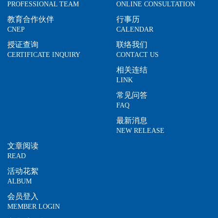
PROFESSIONAL TEAM
ONLINE CONSULTATION
教育合作伙伴
行事历
CNEP
CALENDAR
授证查询
联络我们
CERTIFICATE INQUIRY
CONTACT US
相关连结
LINK
常见问答
FAQ
最新消息
NEW RELEASE
文章阅读
READ
活动花絮
ALBUM
会员登入
MEMBER LOGIN