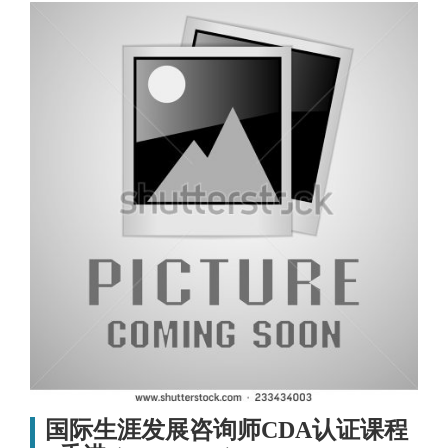
国际生涯发展咨询师CDA认证课程