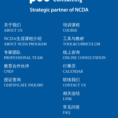
关于我们
培训课程
ABOUT US
COURSE
NCDA生涯课程介绍
工具与教材
ABOUT NCDA PROGRAM
TOOL&CURRICULUM
专家团队
线上咨询
PROFESSIONAL TEAM
ONLINE CONSULTATION
教育合作伙伴
行事历
CNEP
CALENDAR
授证查询
联络我们
CERTIFICATE INQUIRY
CONTACT US
相关连结
LINK
常见问答
FAQ