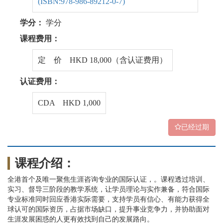
(ISBN:978-986-89212-0-7)
学分：
学分
课程费用：
定 价 HKD 18,000（含认证费用）
认证费用：
CDA HKD 1,000
已经过期
课程介绍：
全港首个及唯一聚焦生涯咨询专业的国际认证，。课程透过培训、
实习、督导三阶段的教学系统，让学员理论与实作兼备，符合国际
专业标准同时回应香港实际需要，支持学员有信心、有能力获得全
球认可的国际资历，占据市场缺口，提升事业竞争力，并协助面对
生涯发展困惑的人更有效找到自己的发展路向。