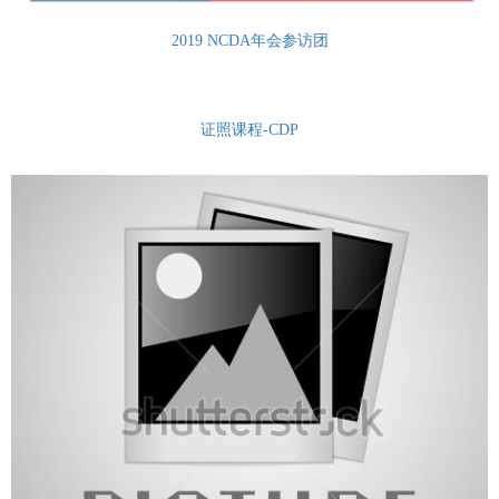
2019 NCDA年会参访团
证照课程-CDP