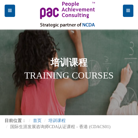
培训课程
TRAINING COURSES
目前位置：
首页
培训课程
国际生涯发展咨询师CDA认证课程 - 香港 (CDACS01)