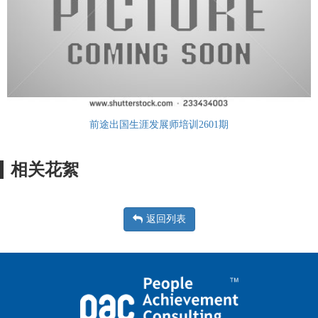
前途出国生涯发展师培训2601期
相关花絮
返回列表