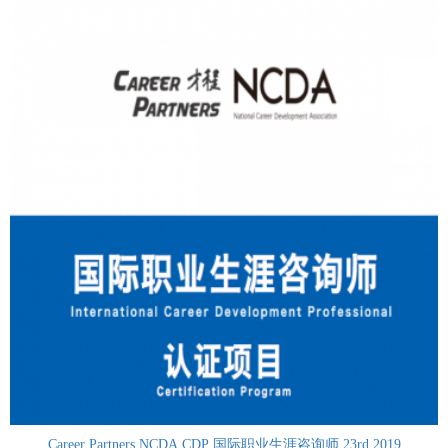
Career Partners NCDA CDP 国际职业生涯咨询师 23rd 2019