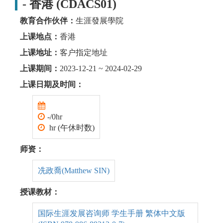
- 香港 (CDACS01)
教育合作伙伴：
生涯發展學院
上课地点：
香港
上课地址：
客户指定地址
上课期间：
2023-12-21 ~ 2024-02-29
上课日期及时间：
-/0hr
hr (午休时数)
师资：
冼政喬(Matthew SIN)
授课教材：
国际生涯发展咨询师 学生手册 繁体中文版