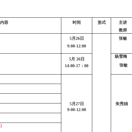
学内容
时间
形式
主讲
教师
5月26日
张敏
9:00-12:00
杨雪梅
5月 26日
张敏
14:00-17：00
5月27日
朱秀娟
9:00-12:00
）