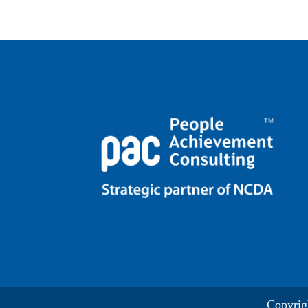
Copyrig