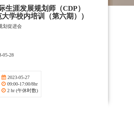
国际生涯发展规划师（CDP）
范大学校内培训（第六期））
规划促进会
3-05-28
2023-05-27
09:00-17:00/8hr
2 hr (午休时数)