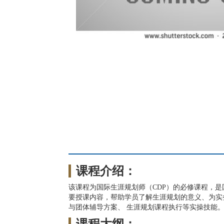
课程介绍：
该课程为国际生涯规划师（CDP）的必修课程，
要授课内容，帮助学员了解生涯规划的意义、为实务
与团体辅导方案、 生涯规划课程执行等实操技能