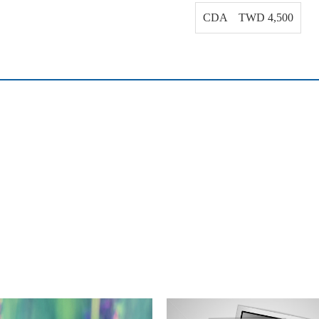
CDA TWD 4,500