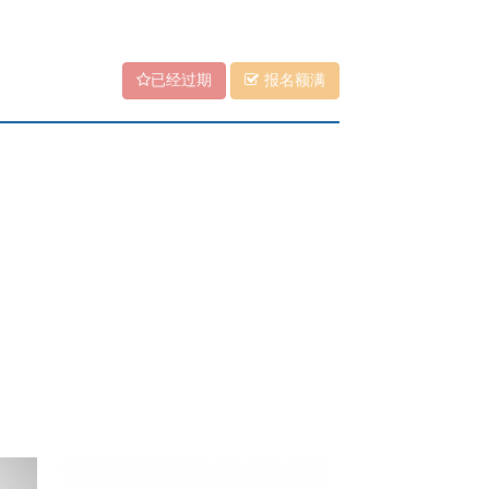
已经过期
报名额满