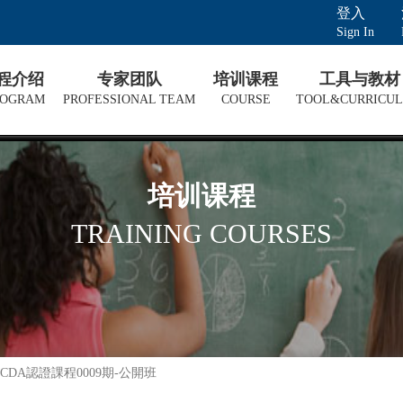
登入
Sign In
课程介绍
专家团队
培训课程
工具与教材
ROGRAM
PROFESSIONAL TEAM
COURSE
TOOL&CURRICU
培训课程
TRAINING COURSES
DA認證課程0009期-公開班