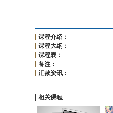
课程介绍：
课程大纲：
课程表：
备注：
汇款资讯：
相关课程