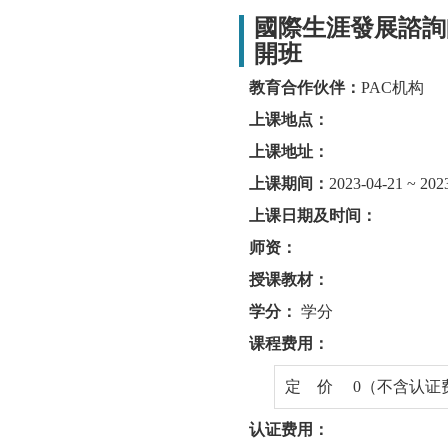
國際生涯發展諮詢師
開班
教育合作伙伴：
PAC机构
上课地点：
上课地址：
上课期间：
2023-04-21 ~ 202
上课日期及时间：
师资：
授课教材：
学分：
学分
课程费用：
定 价 0（不含认证
认证费用：