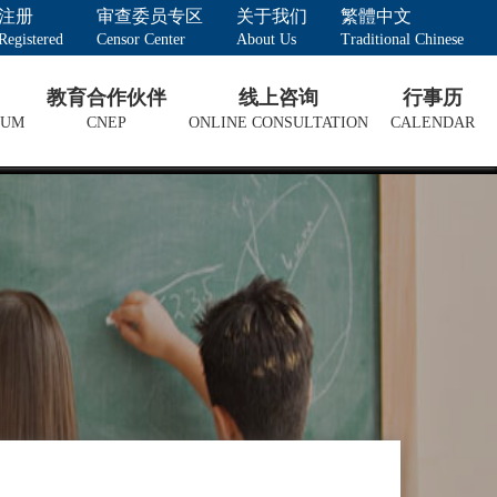
注册
审查委员专区
关于我们
繁體中文
Registered
Censor Center
About Us
Traditional Chinese
教育合作伙伴
线上咨询
行事历
LUM
CNEP
ONLINE CONSULTATION
CALENDAR