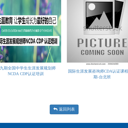
九期全国中学生生涯发展规划师
国际生涯发展咨询师CDA认证课程0
NCDA CDP认证培训
期-台北班
返回列表