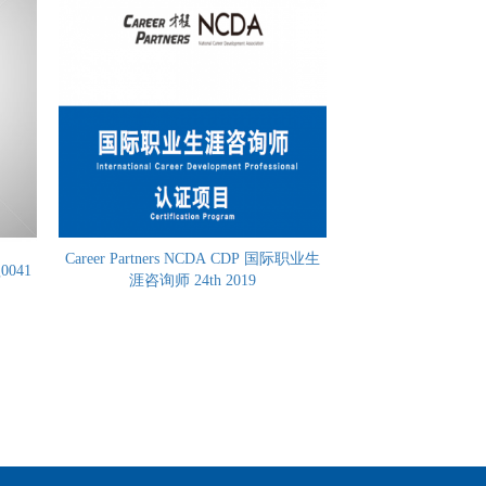
Career Partners NCDA CDP 国际职业生
041
涯咨询师 24th 2019