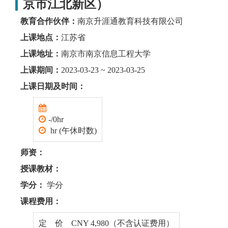
京市江北新区）
教育合作伙伴：
南京升涯通教育科技有限公司
上课地点：
江苏省
上课地址：
南京市南京信息工程大学
上课期间：
2023-03-23 ~ 2023-03-25
上课日期及时间：
-/0hr
hr (午休时数)
师资：
授课教材：
学分：
学分
课程费用：
定 价 CNY 4,980（不含认证费用）