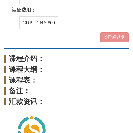
认证费用：
CDP CNY 800
已经过期
课程介绍：
课程大纲：
课程表：
备注：
汇款资讯：