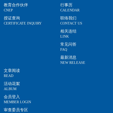
教育合作伙伴
行事历
CNEP
CALENDAR
授证查询
联络我们
CERTIFICATE INQUIRY
CONTACT US
相关连结
LINK
常见问答
FAQ
最新消息
NEW RELEASE
文章阅读
READ
活动花絮
ALBUM
会员登入
MEMBER LOGIN
审查委员专区