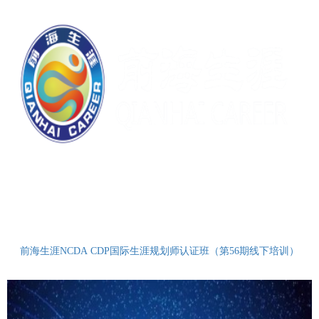
前海生涯NCDA CDP国际生涯规划师认证班（第56期线下培训）