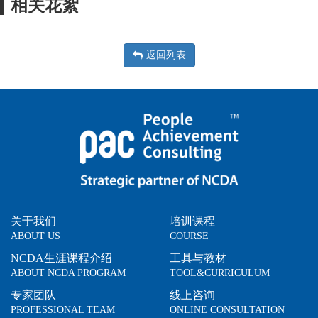
相关花絮
返回列表
关于我们
培训课程
ABOUT US
COURSE
NCDA生涯课程介绍
工具与教材
ABOUT NCDA PROGRAM
TOOL&CURRICULUM
专家团队
线上咨询
PROFESSIONAL TEAM
ONLINE CONSULTATION