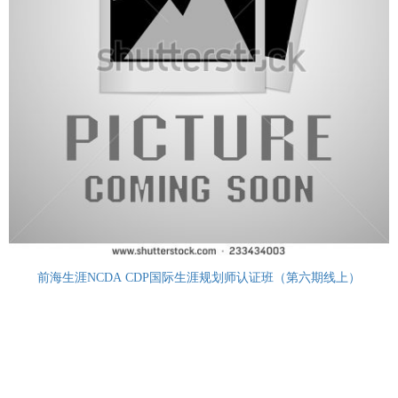
前海生涯NCDA CDP国际生涯规划师认证班（第六期线上）