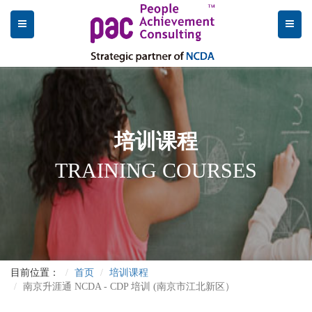
培训课程
TRAINING COURSES
目前位置：
首页
培训课程
南京升涯通 NCDA - CDP 培训 (南京市江北新区）