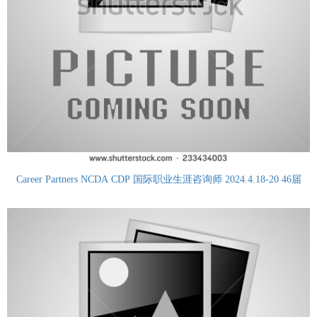
Career Partners NCDA CDP 国际职业生涯咨询师 2024.4.18-20 46届