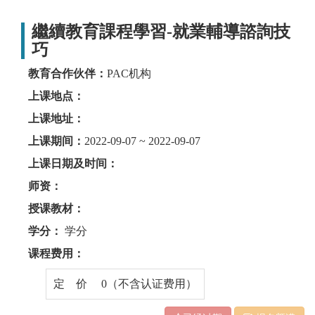
繼續教育課程學習-就業輔導諮詢技
巧
教育合作伙伴：
PAC机构
上课地点：
上课地址：
上课期间：
2022-09-07 ~ 2022-09-07
上课日期及时间：
师资：
授课教材：
学分：
学分
课程费用：
定 价 0（不含认证费用）