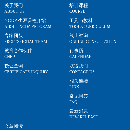
关于我们
培训课程
ABOUT US
COURSE
NCDA生涯课程介绍
工具与教材
ABOUT NCDA PROGRAM
TOOL&CURRICULUM
专家团队
线上咨询
PROFESSIONAL TEAM
ONLINE CONSULTATION
教育合作伙伴
行事历
CNEP
CALENDAR
授证查询
联络我们
CERTIFICATE INQUIRY
CONTACT US
相关连结
LINK
常见问答
FAQ
最新消息
NEW RELEASE
文章阅读