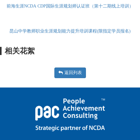
前海生涯NCDA CDP国际生涯规划师认证班（第十二期线上培训）
昆山中学教师职业生涯规划能力提升培训课程(限指定学员报名)
相关花絮
返回列表