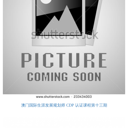
澳门国际生涯发展规划师 CDP 认证课程第十三期