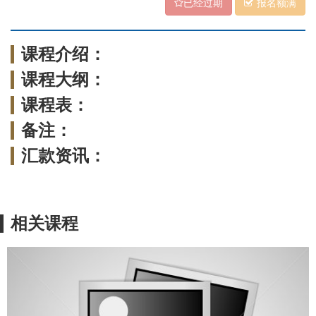
已经过期
报名额满
课程介绍：
课程大纲：
课程表：
备注：
汇款资讯：
相关课程