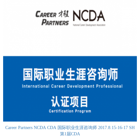
Career Partners NCDA CDA 国际职业生涯咨询师 2017.8.15-16-17 SH
第1届CDA