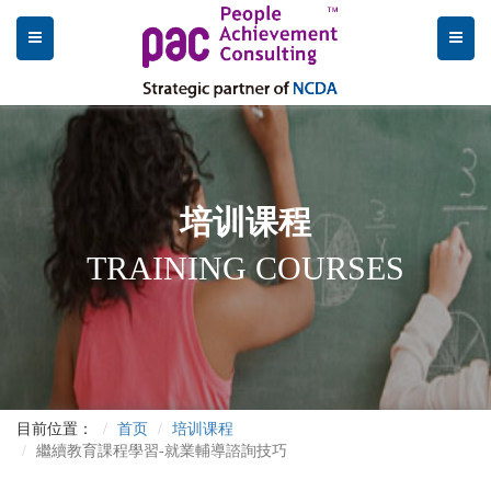
培训课程
TRAINING COURSES
目前位置：
首页
培训课程
繼續教育課程學習-就業輔導諮詢技巧