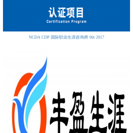
NCDA CDP 国际职业生涯咨询师 9th 2017