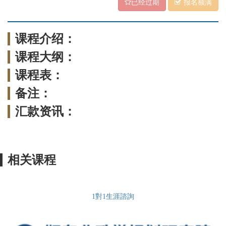
已经过期
报名额满
课程介绍：
课程大纲：
课程表：
备注：
汇款资讯：
相关课程
1對1生涯諮詢