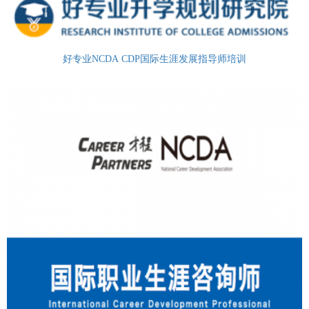
好专业NCDA CDP国际生涯发展指导师培训