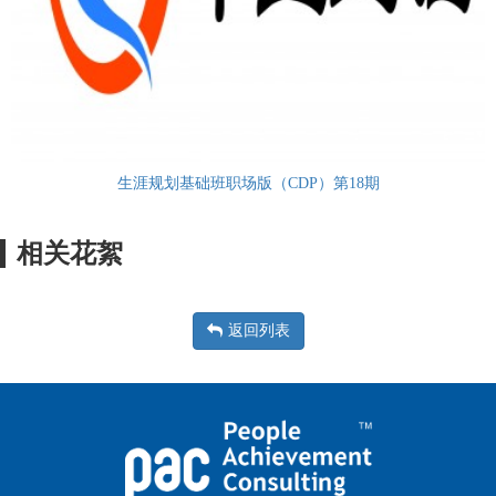
生涯规划基础班职场版（CDP）第18期
相关花絮
返回列表