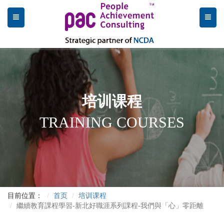
培训课程
TRAINING COURSES
目前位置：
首页
培训课程
繼續教育課程學習-新北好職涯系列課程-我們與「心」零距離