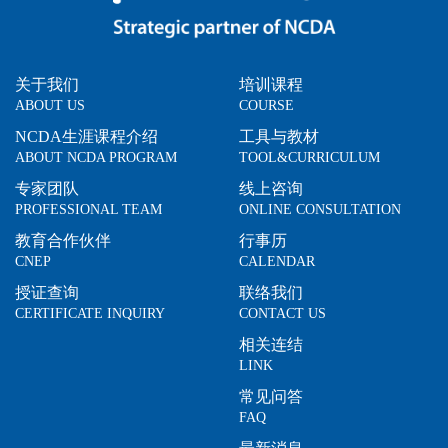
关于我们
培训课程
ABOUT US
COURSE
NCDA生涯课程介绍
工具与教材
ABOUT NCDA PROGRAM
TOOL&CURRICULUM
专家团队
线上咨询
PROFESSIONAL TEAM
ONLINE CONSULTATION
教育合作伙伴
行事历
CNEP
CALENDAR
授证查询
联络我们
CERTIFICATE INQUIRY
CONTACT US
相关连结
LINK
常见问答
FAQ