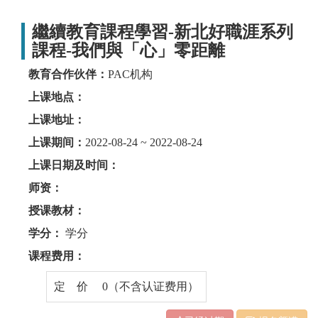
繼續教育課程學習-新北好職涯系列
課程-我們與「心」零距離
教育合作伙伴：
PAC机构
上课地点：
上课地址：
上课期间：
2022-08-24 ~ 2022-08-24
上课日期及时间：
师资：
授课教材：
学分：
学分
课程费用：
定 价 0（不含认证费用）