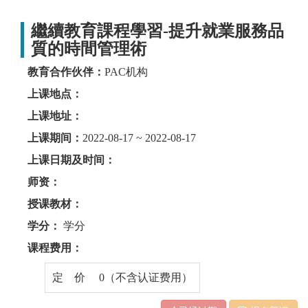
繼續教育課程學習-提升就業服務品
質的時間管理術
教育合作伙伴：
PAC机构
上课地点：
上课地址：
上课期间：
2022-08-17 ~ 2022-08-17
上课日期及时间：
师资：
授课教材：
学分：
学分
课程费用：
定 价 0（不含认证费用）