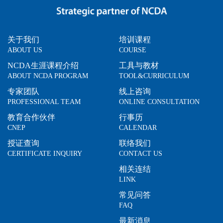
关于我们
培训课程
ABOUT US
COURSE
NCDA生涯课程介绍
工具与教材
ABOUT NCDA PROGRAM
TOOL&CURRICULUM
专家团队
线上咨询
PROFESSIONAL TEAM
ONLINE CONSULTATION
教育合作伙伴
行事历
CNEP
CALENDAR
授证查询
联络我们
CERTIFICATE INQUIRY
CONTACT US
相关连结
LINK
常见问答
FAQ
最新消息