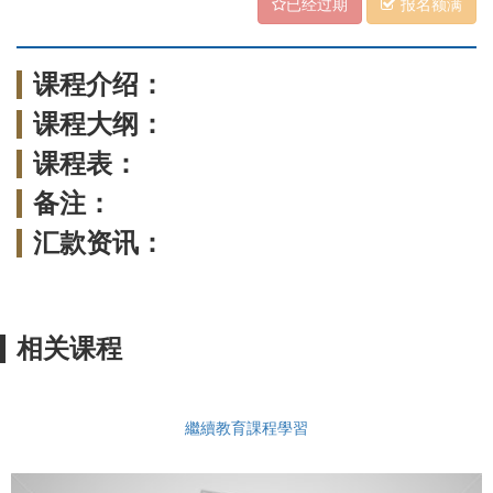
已经过期
报名额满
课程介绍：
课程大纲：
课程表：
备注：
汇款资讯：
相关课程
繼續教育課程學習