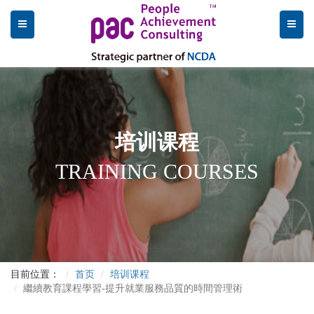
培训课程
TRAINING COURSES
目前位置：
首页
培训课程
繼續教育課程學習-提升就業服務品質的時間管理術