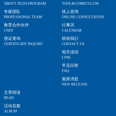
ABOUT NCDA PROGRAM
TOOL&CURRICULUM
专家团队
线上咨询
PROFESSIONAL TEAM
ONLINE CONSULTATION
教育合作伙伴
行事历
CNEP
CALENDAR
授证查询
联络我们
CERTIFICATE INQUIRY
CONTACT US
相关连结
LINK
常见问答
FAQ
最新消息
NEW RELEASE
文章阅读
READ
活动花絮
ALBUM