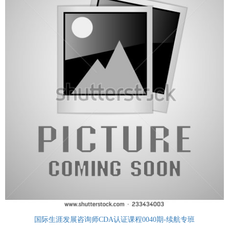
国际生涯发展咨询师CDA认证课程0040期-续航专班