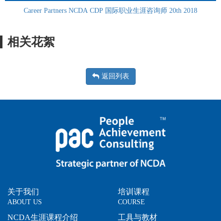
Career Partners NCDA CDP 国际职业生涯咨询师 20th 2018
相关花絮
返回列表
关于我们
培训课程
ABOUT US
COURSE
NCDA生涯课程介绍
工具与教材