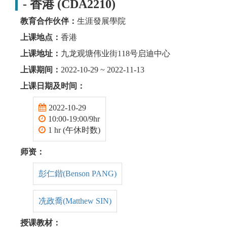
- 香港 (CDA2210)
教育合作伙伴：
生涯發展學院
上课地点：
香港
上课地址：
九龙观塘伟业街118号启迪中心
上课期间：
2022-10-29 ~ 2022-11-13
上课日期及时间：
2022-10-29
10:00-19:00/9hr
1 hr (午休时数)
师资：
彭仁鍇(Benson PANG)
冼政喬(Matthew SIN)
授课教材：