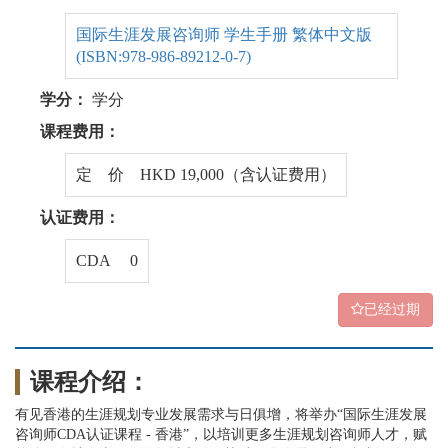
国际生涯发展咨询师 学生手册 繁体中文版
(ISBN:978-986-89212-0-7)
学分：
学分
课程费用：
定 价 HKD 19,000（含认证费用）
认证费用：
CDA 0
已经过期
课程介绍：
有见香港的生涯规划专业发展需求与日俱增，将举办“国际生涯发展
咨询师CDA认证课程 - 香港”，以培训更多生涯规划咨询师人才，赋