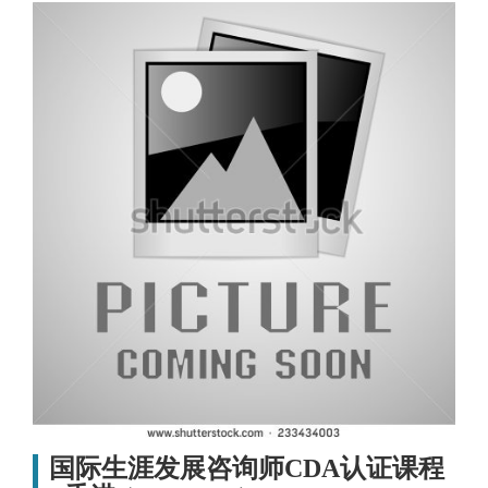
国际生涯发展咨询师CDA认证课程