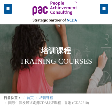
培训课程
TRAINING COURSES
目前位置：
首页
培训课程
国际生涯发展咨询师CDA认证课程 - 香港 (CDA2210)