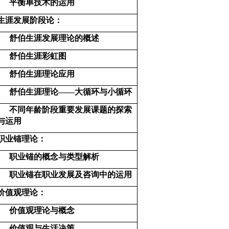
平衡单技术的运用
生涯发展阶段论：
舒伯生涯发展理论的概述
舒伯生涯彩虹图
舒伯生涯理论应用
舒伯生涯理论——大循环与小循环
不同年龄阶段重要发展课题的探索
与运用
职业锚理论：
职业锚的概念与类型解析
职业锚在职业发展及咨询中的运用
价值观理论：
价值观理论与概念
价值观与生活决策