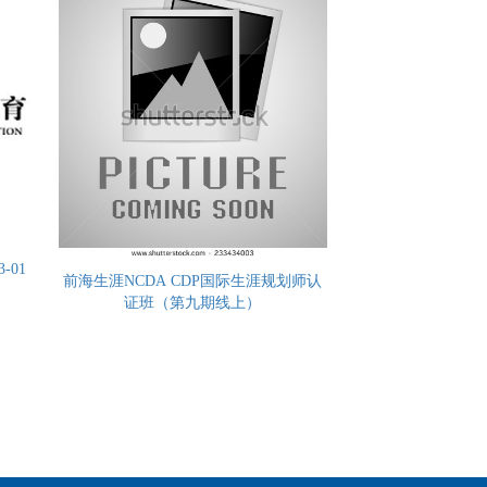
-01
前海生涯NCDA CDP国际生涯规划师认
证班（第九期线上）