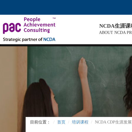
NCDA生涯
ABOUT NCDA P
目前位置：
首页
培训课程
NCDA CDP生涯发展