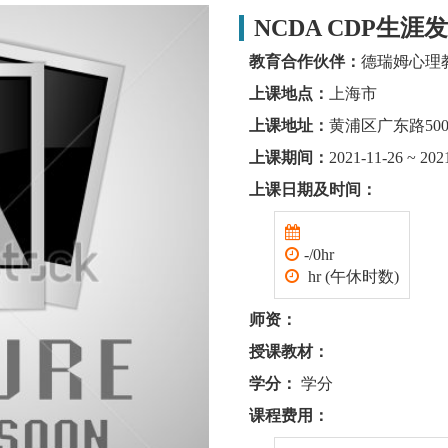
NCDA CDP生涯
教育合作伙伴：
德瑞姆心理
上课地点：
上海市
上课地址：
黄浦区广东路50
上课期间：
2021-11-26 ~ 202
上课日期及时间：
-/0hr
hr (午休时数)
师资：
授课教材：
学分：
学分
课程费用：