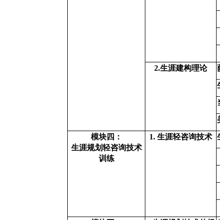
2.
生涯建构理论
模块四：
1.
生涯轻咨询技术
生涯规划轻咨询技术
训练