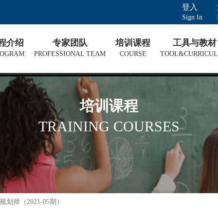
登入
Sign In
课程介绍
专家团队
培训课程
工具与教材
ROGRAM
PROFESSIONAL TEAM
COURSE
TOOL&CURRICU
培训课程
TRAINING COURSES
规划师（2021-05期）