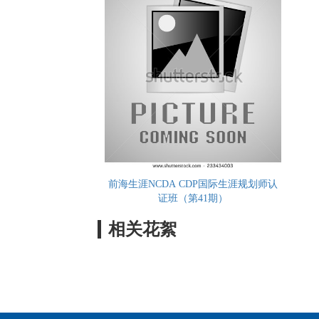
前海生涯NCDA CDP国际生涯规划师认
证班（第41期）
相关花絮