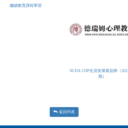
繼續教育課程學習
NCDA CDP生涯发展规划师（2023
期）
返回列表