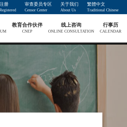
注册
审查委员专区
关于我们
繁體中文
Registered
Censor Center
About Us
Traditional Chinese
教育合作伙伴
线上咨询
行事历
LUM
CNEP
ONLINE CONSULTATION
CALENDAR