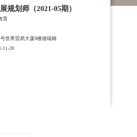
发展规划师（2021-05期）
教育
0号世界贸易大厦8楼德瑞姆
1-11-28