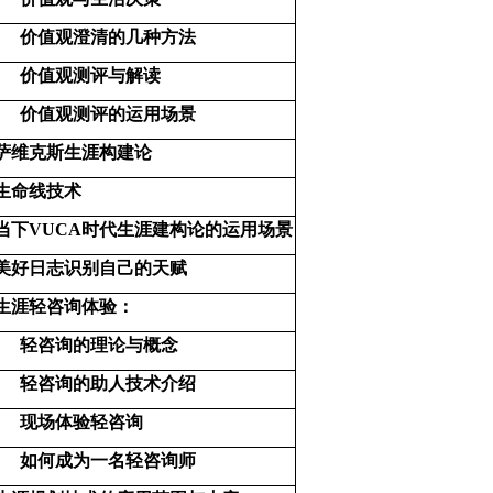
价值观澄清的几种方法
价值观测评与解读
价值观测评的运用场景
萨维克斯生涯构建论
生命线技术
当下VUCA时代生涯建构论的运用场景
美好日志识别自己的天赋
生涯轻咨询体验：
轻咨询的理论与概念
轻咨询的助人技术介绍
现场体验轻咨询
如何成为一名轻咨询师