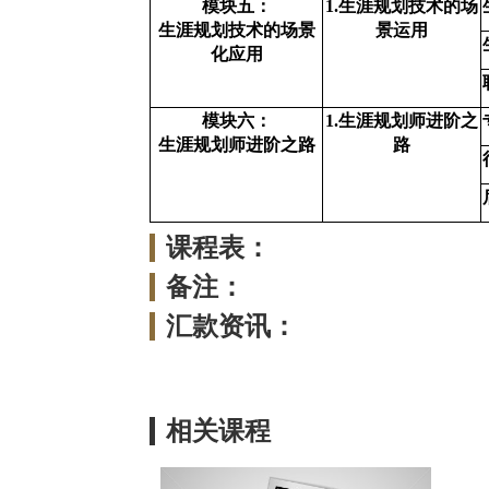
模块五：
1.
生涯规划技术的场
生涯规划技术的场景
景运用
化应用
模块六：
1.
生涯规划师进阶之
生涯规划师进阶之路
路
课程表：
备注：
汇款资讯：
相关课程