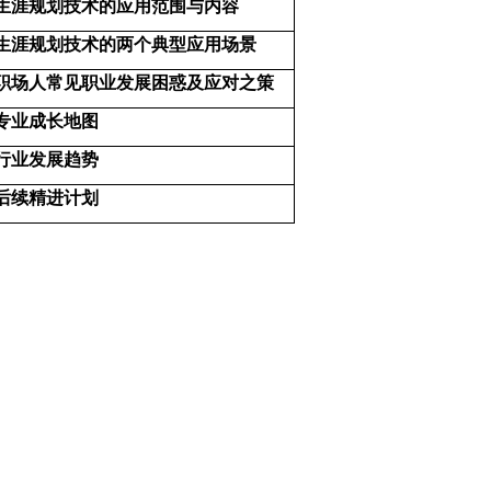
生涯规划技术的应用范围与内容
生涯规划技术的两个典型应用场景
职场人常见职业发展困惑及应对之策
专业成长地图
行业发展趋势
后续精进计划