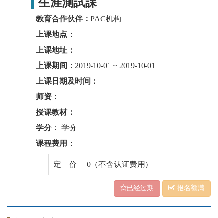
生涯測試課
教育合作伙伴：
PAC机构
上课地点：
上课地址：
上课期间：
2019-10-01 ~ 2019-10-01
上课日期及时间：
师资：
授课教材：
学分：
学分
课程费用：
定 价 0（不含认证费用）
已经过期
报名额满