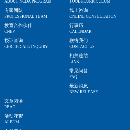
ABOUT NCDA PROGRAM
TOOL&CURRICULUM
专家团队
线上咨询
PROFESSIONAL TEAM
ONLINE CONSULTATION
教育合作伙伴
行事历
CNEP
CALENDAR
授证查询
联络我们
CERTIFICATE INQUIRY
CONTACT US
相关连结
LINK
常见问答
FAQ
最新消息
NEW RELEASE
文章阅读
READ
活动花絮
ALBUM