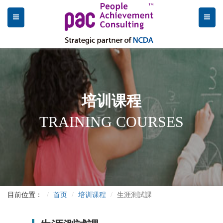
培训课程
TRAINING COURSES
目前位置：
首页
培训课程
生涯測試課