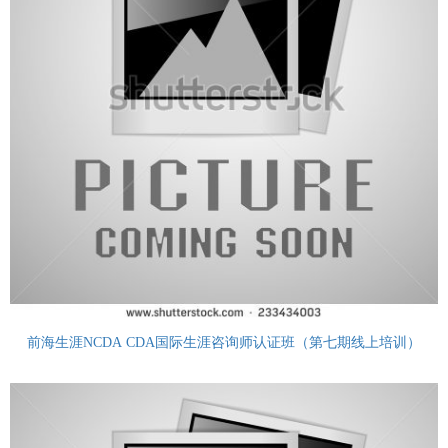
前海生涯NCDA CDA国际生涯咨询师认证班（第七期线上培训）