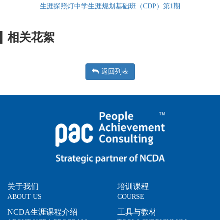
生涯探照灯中学生涯规划基础班（CDP）第1期
相关花絮
返回列表
关于我们
培训课程
ABOUT US
COURSE
NCDA生涯课程介绍
工具与教材