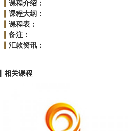
课程介绍：
课程大纲：
课程表：
备注：
汇款资讯：
相关课程