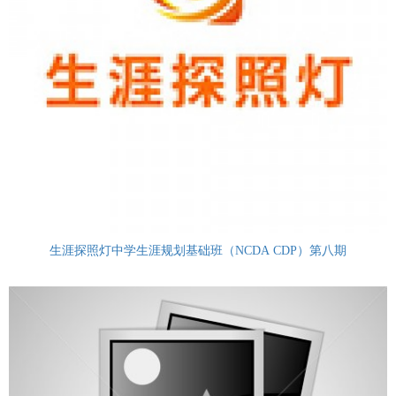
生涯探照灯中学生涯规划基础班（NCDA CDP）第八期