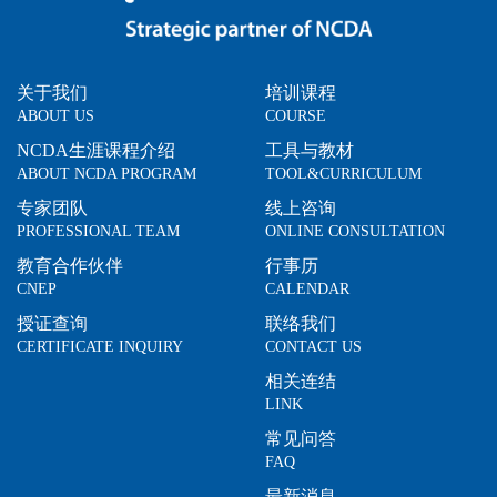
关于我们
培训课程
ABOUT US
COURSE
NCDA生涯课程介绍
工具与教材
ABOUT NCDA PROGRAM
TOOL&CURRICULUM
专家团队
线上咨询
PROFESSIONAL TEAM
ONLINE CONSULTATION
教育合作伙伴
行事历
CNEP
CALENDAR
授证查询
联络我们
CERTIFICATE INQUIRY
CONTACT US
相关连结
LINK
常见问答
FAQ
最新消息