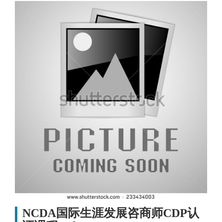
NCDA国际生涯发展咨商师CDP认