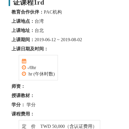
证课程1rd
教育合作伙伴：
PAC机构
上课地点：
台湾
上课地址：
台北
上课期间：
2019-06-12 ~ 2019-08-02
上课日期及时间：
-/0hr
hr (午休时数)
师资：
授课教材：
学分：
学分
课程费用：
定 价 TWD 50,000（含认证费用）