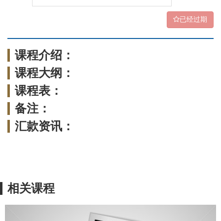
已经过期
课程介绍：
课程大纲：
课程表：
备注：
汇款资讯：
相关课程