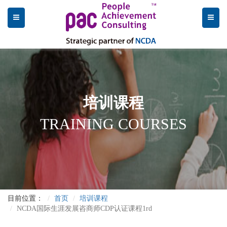
培训课程
TRAINING COURSES
目前位置：
首页
培训课程
NCDA国际生涯发展咨商师CDP认证课程1rd