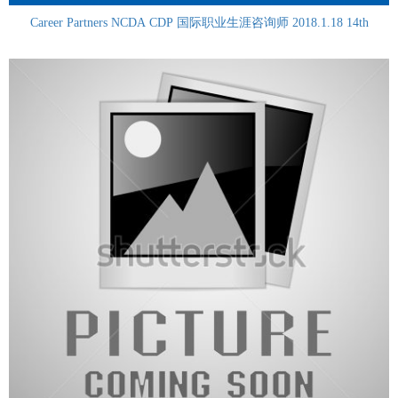
Career Partners NCDA CDP 国际职业生涯咨询师 2018.1.18 14th