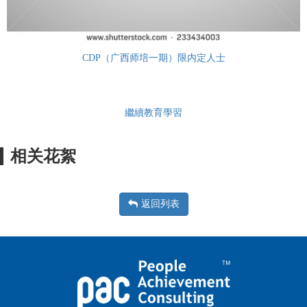
CDP（广西师培一期）限内定人士
繼續教育學習
相关花絮
返回列表